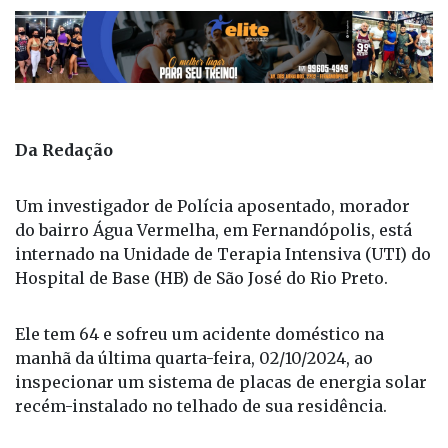
Da Redação
Um investigador de Polícia aposentado, morador
do bairro Água Vermelha, em Fernandópolis, está
internado na Unidade de Terapia Intensiva (UTI) do
Hospital de Base (HB) de São José do Rio Preto.
Ele tem 64 e sofreu um acidente doméstico na
manhã da última quarta-feira, 02/10/2024, ao
inspecionar um sistema de placas de energia solar
recém-instalado no telhado de sua residência.