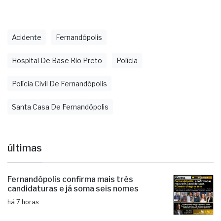
Acidente
Fernandópolis
Hospital De Base Rio Preto
Polícia
Polícia Civil De Fernandópolis
Santa Casa De Fernandópolis
últimas
Fernandópolis confirma mais três
candidaturas e já soma seis nomes
há 7 horas