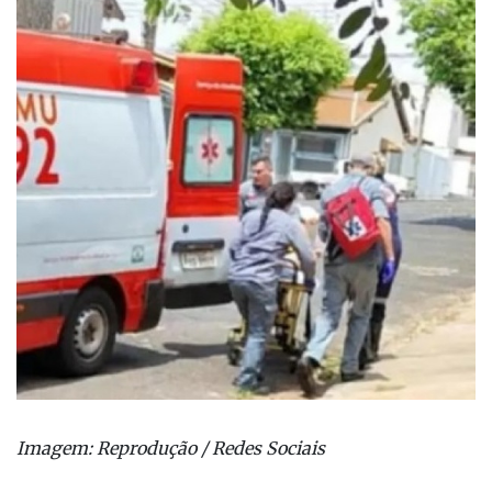
Imagem: Reprodução / Redes Sociais