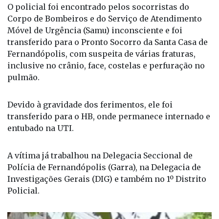
O policial foi encontrado pelos socorristas do
Corpo de Bombeiros e do Serviço de Atendimento
Móvel de Urgência (Samu) inconsciente e foi
transferido para o Pronto Socorro da Santa Casa de
Fernandópolis, com suspeita de várias fraturas,
inclusive no crânio, face, costelas e perfuração no
pulmão.
Devido à gravidade dos ferimentos, ele foi
transferido para o HB, onde permanece internado e
entubado na UTI.
A vítima já trabalhou na Delegacia Seccional de
Polícia de Fernandópolis (Garra), na Delegacia de
Investigações Gerais (DIG) e também no 1º Distrito
Policial.