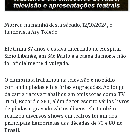
Morreu na manhã desta sábado, 12/10/2024, o
humorista Ary Toledo.
Ele tinha 87 anos e estava internado no Hospital
Sírio Libanês, em São Paulo e a causa da morte não
foi oficialmente divulgada.
O humorista trabalhou na televisão e no rádio
contando piadas e histórias engraçadas. Ao longo
da carreira teve trabalhos em emissoras como TV
Tupi, Record e SBT, além de ter escrito vários livros