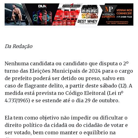
Da Redação
Nenhuma candidata ou candidato que disputa o 2º
turno das Eleições Municipais de 2024 para o cargo
de prefeito poderá ser detido ou preso, salvo em
caso de flagrante delito, a partir deste sábado (12). A
medida está prevista no Código Eleitoral (Lei nº
4.737/1965) e se estende até o dia 29 de outubro.
Ela tem como objetivo não impedir ou dificultar o
direito político da cidadã ou do cidadão de votar e
ser votado, bem como manter o equilíbrio na