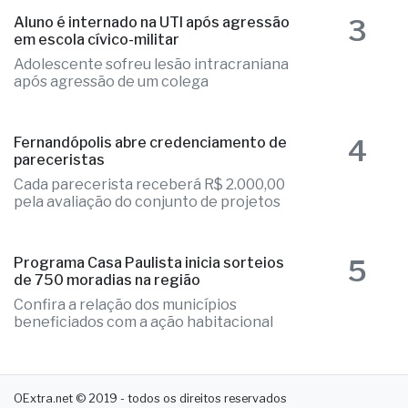
3
Aluno é internado na UTI após agressão
em escola cívico-militar
Adolescente sofreu lesão intracraniana
após agressão de um colega
4
Fernandópolis abre credenciamento de
pareceristas
Cada parecerista receberá R$ 2.000,00
pela avaliação do conjunto de projetos
5
Programa Casa Paulista inicia sorteios
de 750 moradias na região
Confira a relação dos municípios
beneficiados com a ação habitacional
OExtra.net © 2019 - todos os direitos reservados