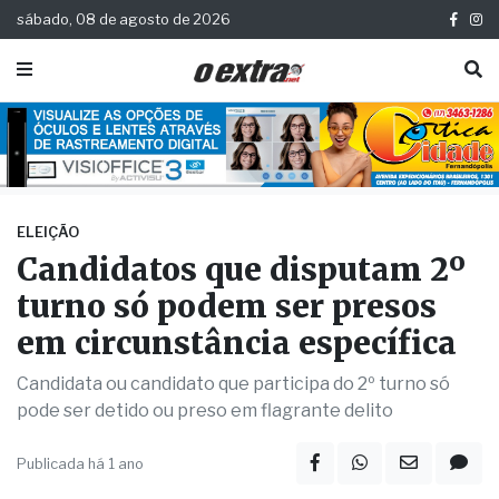
sábado, 08 de agosto de 2026
ELEIÇÃO
Candidatos que disputam 2º
turno só podem ser presos
em circunstância específica
Candidata ou candidato que participa do 2º turno só
pode ser detido ou preso em flagrante delito
Publicada há 1 ano