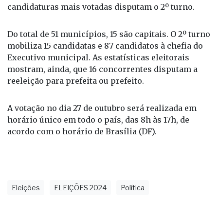
candidaturas mais votadas disputam o 2º turno.
Do total de 51 municípios, 15 são capitais. O 2º turno
mobiliza 15 candidatas e 87 candidatos à chefia do
Executivo municipal. As estatísticas eleitorais
mostram, ainda, que 16 concorrentes disputam a
reeleição para prefeita ou prefeito.
A votação no dia 27 de outubro será realizada em
horário único em todo o país, das 8h às 17h, de
acordo com o horário de Brasília (DF).
Eleições
ELEIÇÕES 2024
Política