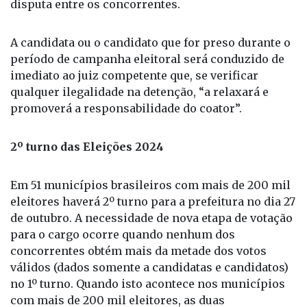
disputa entre os concorrentes.
A candidata ou o candidato que for preso durante o
período de campanha eleitoral será conduzido de
imediato ao juiz competente que, se verificar
qualquer ilegalidade na detenção, “a relaxará e
promoverá a responsabilidade do coator”.
2º turno das Eleições 2024
Em 51 municípios brasileiros com mais de 200 mil
eleitores haverá 2º turno para a prefeitura no dia 27
de outubro. A necessidade de nova etapa de votação
para o cargo ocorre quando nenhum dos
concorrentes obtém mais da metade dos votos
válidos (dados somente a candidatas e candidatos)
no 1º turno. Quando isto acontece nos municípios
com mais de 200 mil eleitores, as duas