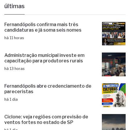
últimas
Fernandópolis confirma mais três
candidaturas e já soma seis nomes
há 11 horas
Administração municipal investe em
capacitação para produtores rurais
há 13 horas
Fernandópolis abre credenciamento de
pareceristas
há 1 dia
Ciclone: veja regiões com previsão de
ventos fortes no estado de SP