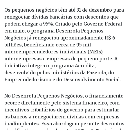
Da Redação
Os pequenos negócios têm até 31 de dezembro para
renegociar dívidas bancárias com descontos que
podem chegar a 95%. Criado pelo Governo Federal
em maio, o programa Desenrola Pequenos
Negócios já renegociou aproximadamente R$ 6
bilhões, beneficiando cerca de 95 mil
microempreendedores individuais (MEIs),
microempresas e empresas de pequeno porte. A
iniciativa integra o programa Acredita,
desenvolvido pelos ministérios da Fazenda, do
Empreendedorismo e do Desenvolvimento Social.
No Desenrola Pequenos Negócios, o financiamento