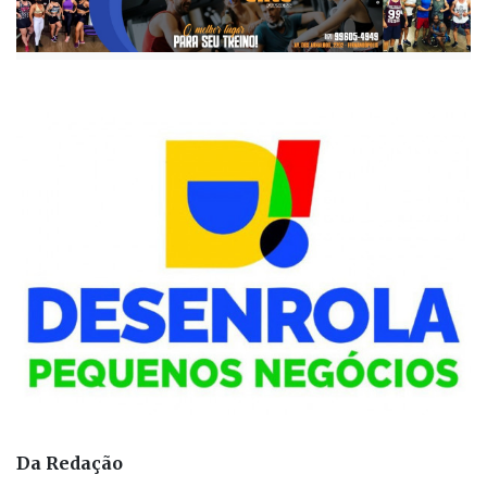
Publicada há 1 ano