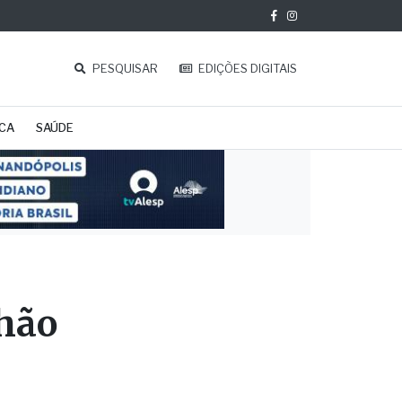
PESQUISAR
EDIÇÕES DIGITAIS
ICA
SAÚDE