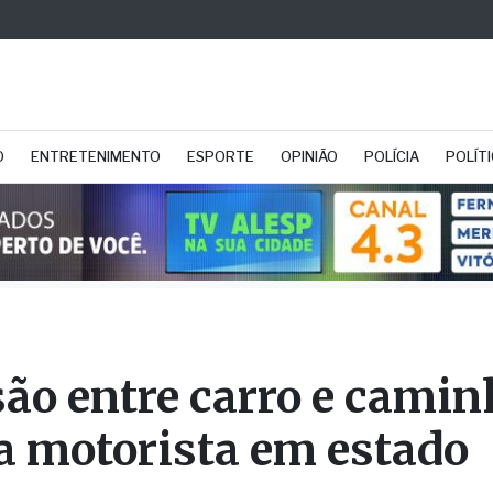
O
ENTRETENIMENTO
ESPORTE
OPINIÃO
POLÍCIA
POLÍT