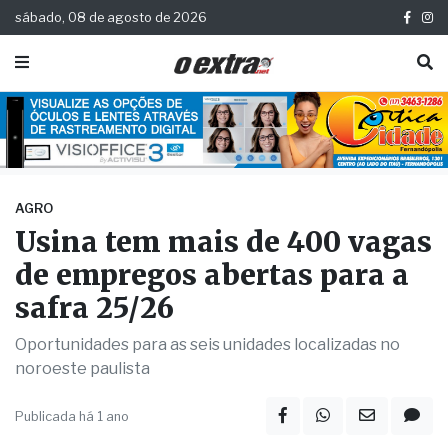
sábado, 08 de agosto de 2026
AGRO
Usina tem mais de 400 vagas
de empregos abertas para a
safra 25/26
Oportunidades para as seis unidades localizadas no
noroeste paulista
Publicada há 1 ano