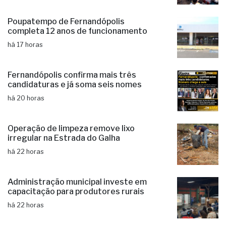
há 17 horas
Poupatempo de Fernandópolis
completa 12 anos de funcionamento
há 17 horas
Fernandópolis confirma mais três
candidaturas e já soma seis nomes
há 20 horas
Operação de limpeza remove lixo
irregular na Estrada do Galha
há 22 horas
Administração municipal investe em
capacitação para produtores rurais
há 22 horas