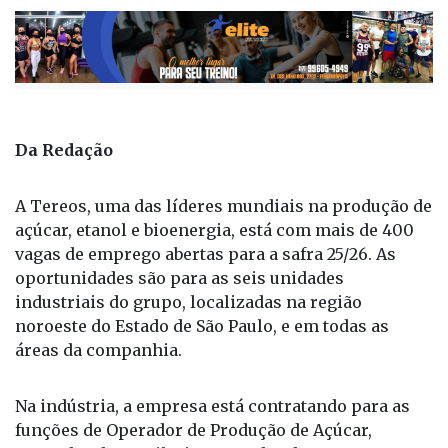
Da Redação
A Tereos, uma das líderes mundiais na produção de
açúcar, etanol e bioenergia, está com mais de 400
vagas de emprego abertas para a safra 25/26. As
oportunidades são para as seis unidades
industriais do grupo, localizadas na região
noroeste do Estado de São Paulo, e em todas as
áreas da companhia.
Na indústria, a empresa está contratando para as