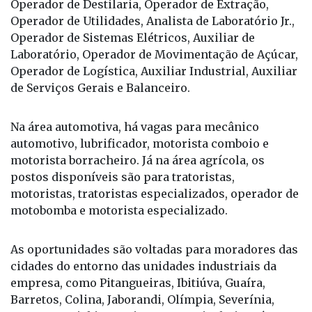
funções de Operador de Produção de Açúcar,
Operador de Destilaria, Operador de Extração,
Operador de Utilidades, Analista de Laboratório Jr.,
Operador de Sistemas Elétricos, Auxiliar de
Laboratório, Operador de Movimentação de Açúcar,
Operador de Logística, Auxiliar Industrial, Auxiliar
de Serviços Gerais e Balanceiro.
Na área automotiva, há vagas para mecânico
automotivo, lubrificador, motorista comboio e
motorista borracheiro. Já na área agrícola, os
postos disponíveis são para tratoristas,
motoristas, tratoristas especializados, operador de
motobomba e motorista especializado.
As oportunidades são voltadas para moradores das
cidades do entorno das unidades industriais da
empresa, como Pitangueiras, Ibitiúva, Guaíra,