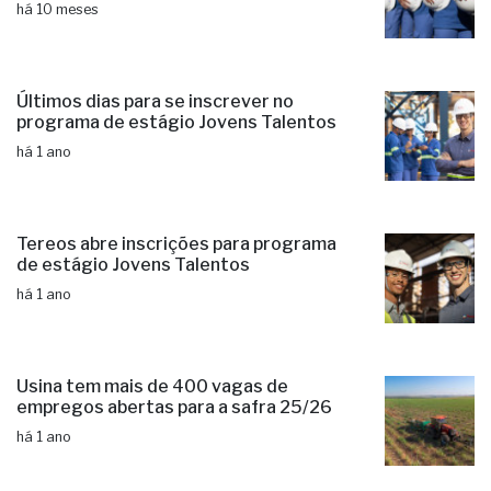
há 10 meses
Últimos dias para se inscrever no
programa de estágio Jovens Talentos
há 1 ano
Tereos abre inscrições para programa
de estágio Jovens Talentos
há 1 ano
Usina tem mais de 400 vagas de
empregos abertas para a safra 25/26
há 1 ano