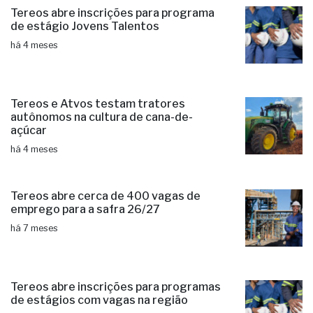
Tereos abre inscrições para programa
de estágio Jovens Talentos
há 4 meses
Tereos e Atvos testam tratores
autônomos na cultura de cana-de-
açúcar
há 4 meses
Tereos abre cerca de 400 vagas de
emprego para a safra 26/27
há 7 meses
Tereos abre inscrições para programas
de estágios com vagas na região