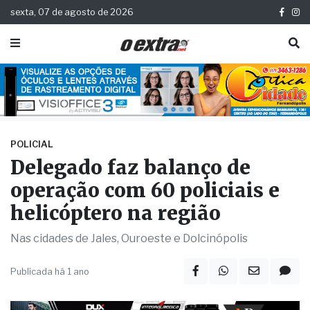
sexta, 07 de agosto de 2026
POLICIAL
Delegado faz balanço de
operação com 60 policiais e
helicóptero na região
Nas cidades de Jales, Ouroeste e Dolcinópolis