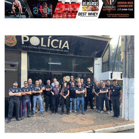
Publicada há 1 ano