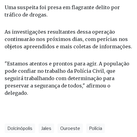
Duas pessoas foram conduzidas à Delegacia
Central de Polícia Judiciária para esclarecimentos,
Uma suspeita foi presa em flagrante delito por
tráfico de drogas.
As investigações resultantes dessa operação
continuarão nos próximos dias, com perícias nos
objetos apreendidos e mais coletas de informações.
"Estamos atentos e prontos para agir. A população
pode confiar no trabalho da Polícia Civil, que
seguirá trabalhando com determinação para
preservar a segurança de todos," afirmou o
delegado.