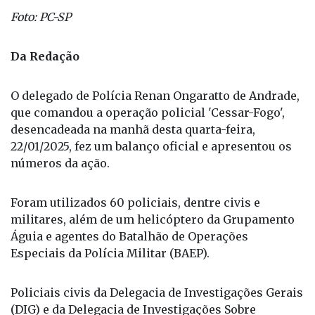
Foto: PC-SP
Da Redação
O
delegado de Polícia Renan Ongaratto de Andrade,
que comandou a operação policial 'Cessar-Fogo',
desencadeada na manhã desta quarta-feira,
22/01/2025, fez um balanço oficial e apresentou os
números da ação.
Foram utilizados 60 policiais, dentre civis e
militares, além de um helicóptero da Grupamento
Águia e agentes do Batalhão de Operações
Especiais da Polícia Militar (BAEP).