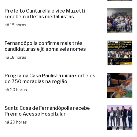
notas históricas no IDEB
há 15 horas
Prefeito Cantarella e vice Mazetti
recebem atletas medalhistas
há 15 horas
Fernandópolis confirma mais três
candidaturas e já soma seis nomes
há 18 horas
Programa Casa Paulista inicia sorteios
de 750 moradias na região
há 20 horas
Santa Casa de Fernandópolis recebe
Prêmio Acesso Hospitalar