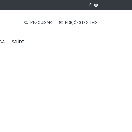
PESQUISAR
EDIÇÕES DIGITAIS
ICA
SAÚDE