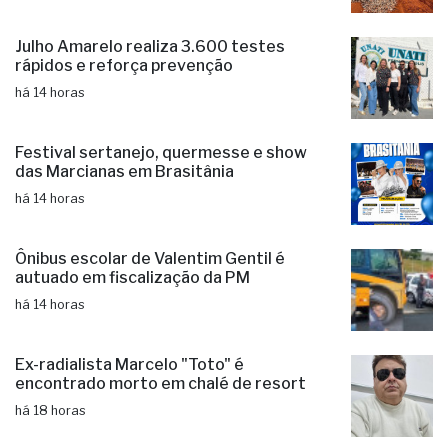
Julho Amarelo realiza 3.600 testes
rápidos e reforça prevenção
há 14 horas
Festival sertanejo, quermesse e show
das Marcianas em Brasitânia
há 14 horas
Ônibus escolar de Valentim Gentil é
autuado em fiscalização da PM
há 14 horas
Ex-radialista Marcelo "Toto" é
encontrado morto em chalé de resort
há 18 horas