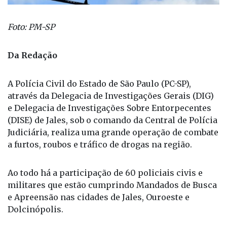
Foto: PM-SP
Da Redação
A Polícia Civil do Estado de São Paulo (PC-SP),
através da Delegacia de Investigações Gerais (DIG)
e Delegacia de Investigações Sobre Entorpecentes
(DISE) de Jales, sob o comando da Central de Polícia
Judiciária, realiza uma grande operação de combate
a furtos, roubos e tráfico de drogas na região.
Ao todo há a participação de 60 policiais civis e
militares que estão cumprindo Mandados de Busca
e Apreensão nas cidades de Jales, Ouroeste e
Dolcinópolis.