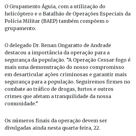
O Grupamento Águia, com a utilização do
helicóptero e o Batalhão de Operações Especiais da
Polícia Militar (BAEP) também compõem o
grupamento.
O delegado Dr. Renan Ongaratto de Andrade
destacou a importância da operação para a
segurança da população. “A Operação Cessar-fogo é
mais uma demonstração do nosso compromisso
em desarticular ações criminosas e garantir mais
segurança para a população. Seguiremos firmes no
combate ao tráfico de drogas, furtos e outros
crimes que afetam a tranquilidade da nossa
comunidade.”
Os números finais da operação devem ser
divulgadas ainda nesta quarta-feira, 22.