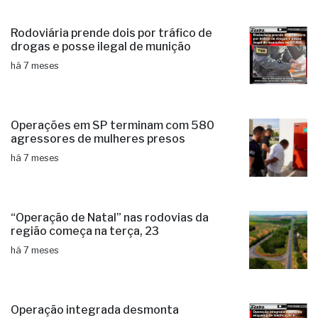
Rodoviária prende dois por tráfico de
drogas e posse ilegal de munição
há 7 meses
Operações em SP terminam com 580
agressores de mulheres presos
há 7 meses
“Operação de Natal” nas rodovias da
região começa na terça, 23
há 7 meses
Operação integrada desmonta