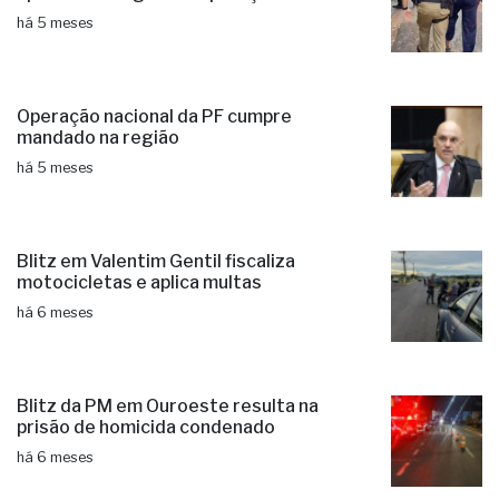
há 5 meses
Operação nacional da PF cumpre
mandado na região
há 5 meses
Blitz em Valentim Gentil fiscaliza
motocicletas e aplica multas
há 6 meses
Blitz da PM em Ouroeste resulta na
prisão de homicida condenado
há 6 meses