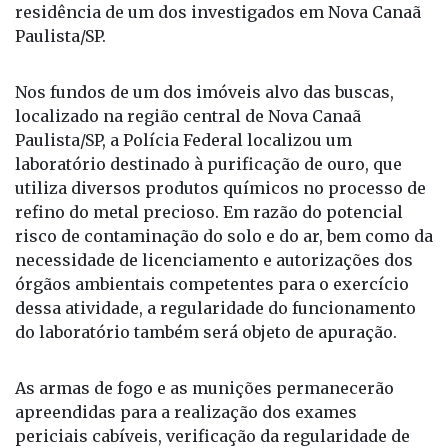
além de milhares de munições, localizados na
residência de um dos investigados em Nova Canaã
Paulista/SP.
Nos fundos de um dos imóveis alvo das buscas,
localizado na região central de Nova Canaã
Paulista/SP, a Polícia Federal localizou um
laboratório destinado à purificação de ouro, que
utiliza diversos produtos químicos no processo de
refino do metal precioso. Em razão do potencial
risco de contaminação do solo e do ar, bem como da
necessidade de licenciamento e autorizações dos
órgãos ambientais competentes para o exercício
dessa atividade, a regularidade do funcionamento
do laboratório também será objeto de apuração.
As armas de fogo e as munições permanecerão
apreendidas para a realização dos exames