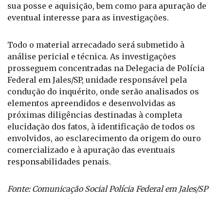
periciais cabíveis, verificação da regularidade de
sua posse e aquisição, bem como para apuração de
eventual interesse para as investigações.
Todo o material arrecadado será submetido à
análise pericial e técnica. As investigações
prosseguem concentradas na Delegacia de Polícia
Federal em Jales/SP, unidade responsável pela
condução do inquérito, onde serão analisados os
elementos apreendidos e desenvolvidas as
próximas diligências destinadas à completa
elucidação dos fatos, à identificação de todos os
envolvidos, ao esclarecimento da origem do ouro
comercializado e à apuração das eventuais
responsabilidades penais.
Fonte: Comunicação Social Polícia Federal em Jales/SP