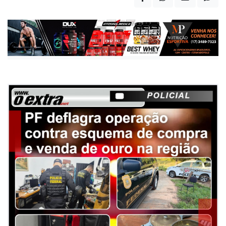
Publicada há 1 mês