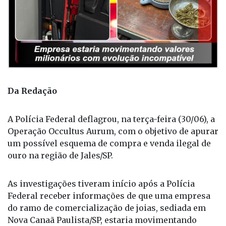
Da Redação
A Polícia Federal deflagrou, na terça-feira (30/06), a
Operação Occultus Aurum, com o objetivo de apurar
um possível esquema de compra e venda ilegal de
ouro na região de Jales/SP.
As investigações tiveram início após a Polícia
Federal receber informações de que uma empresa
do ramo de comercialização de joias, sediada em