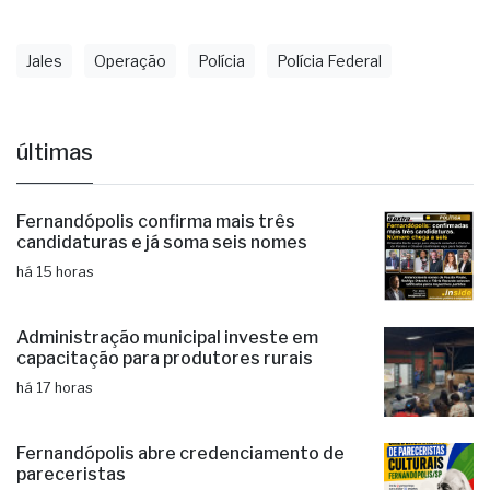
Jales
Operação
Polícia
Polícia Federal
últimas
Fernandópolis confirma mais três
candidaturas e já soma seis nomes
há 15 horas
Administração municipal investe em
capacitação para produtores rurais
há 17 horas
Fernandópolis abre credenciamento de