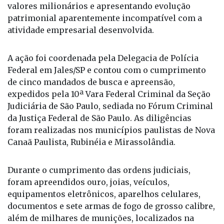
Nova Canaã Paulista/SP, estaria movimentando
valores milionários e apresentando evolução
patrimonial aparentemente incompatível com a
atividade empresarial desenvolvida.
A ação foi coordenada pela Delegacia de Polícia
Federal em Jales/SP e contou com o cumprimento
de cinco mandados de busca e apreensão,
expedidos pela 10ª Vara Federal Criminal da Seção
Judiciária de São Paulo, sediada no Fórum Criminal
da Justiça Federal de São Paulo. As diligências
foram realizadas nos municípios paulistas de Nova
Canaã Paulista, Rubinéia e Mirassolândia.
Durante o cumprimento das ordens judiciais,
foram apreendidos ouro, joias, veículos,
equipamentos eletrônicos, aparelhos celulares,
documentos e sete armas de fogo de grosso calibre,