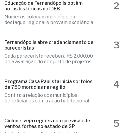
2
Educação de Fernandópolis obtém
notas históricas no IDEB
Números colocam município em
destaque regional e provam excelência
3
Fernandópolis abre credenciamento de
pareceristas
Cada parecerista receberá R$ 2.000,00
pela avaliação do conjunto de projetos
4
Programa Casa Paulista inicia sorteios
de 750 moradias na região
Confira a relação dos municípios
beneficiados com a ação habitacional
Ciclone: veja regiões com previsão de