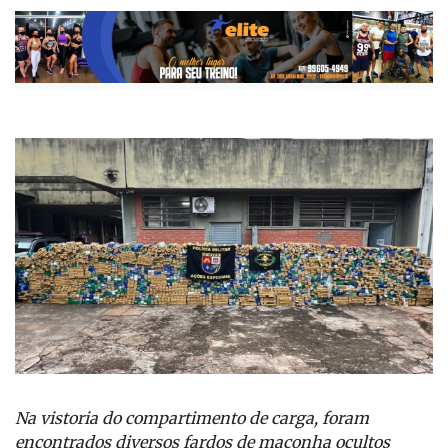
Na vistoria do compartimento de carga, foram