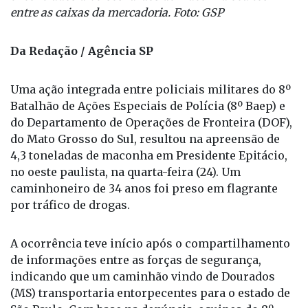
encontrados diversos fardos de maconha ocultos
entre as caixas da mercadoria. Foto: GSP
Da Redação / Agência SP
Uma ação integrada entre policiais militares do 8º
Batalhão de Ações Especiais de Polícia (8º Baep) e
do Departamento de Operações de Fronteira (DOF),
do Mato Grosso do Sul, resultou na apreensão de
4,3 toneladas de maconha em Presidente Epitácio,
no oeste paulista, na quarta-feira (24). Um
caminhoneiro de 34 anos foi preso em flagrante
por tráfico de drogas.
A ocorrência teve início após o compartilhamento
de informações entre as forças de segurança,
indicando que um caminhão vindo de Dourados