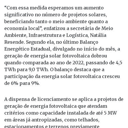
04/08/2017.
“Com essa medida esperamos um aumento
significativo no número de projetos solares,
beneficiando tanto o meio ambiente quanto a
economia local”, enfatizou a secretária de Meio
Ambiente, Infraestrutura e Logística, Natália
Resende. Segundo ela, no último Balanço
Energético Estadual, divulgado no início do mês, a
geração de energia solar fotovoltaica dobrou
quando comparada ao ano de 2022, passando de 4,5
TWh para 9,0 TWh. O balanço destaca que a
participação da energia solar fotovoltaica cresceu
de 6% para 9%.
A dispensa de licenciamento se aplica a projetos de
geração de energia fotovoltaica que atendam
critérios como capacidade instalada de até 5 MW