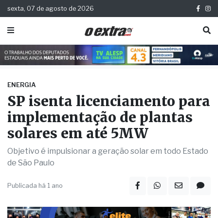
sexta, 07 de agosto de 2026
ENERGIA
SP isenta licenciamento para
implementação de plantas
solares em até 5MW
Objetivo é impulsionar a geração solar em todo Estado
de São Paulo
Publicada há 1 ano