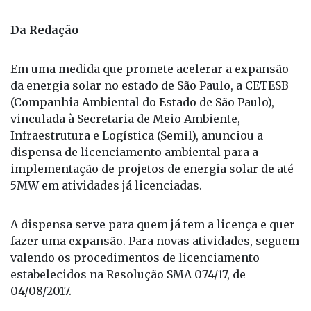
Foto: Reprodução / Fonte: Semil
Da Redação
Em uma medida que promete acelerar a expansão
da energia solar no estado de São Paulo, a CETESB
(Companhia Ambiental do Estado de São Paulo),
vinculada à Secretaria de Meio Ambiente,
Infraestrutura e Logística (Semil), anunciou a
dispensa de licenciamento ambiental para a
implementação de projetos de energia solar de até
5MW em atividades já licenciadas.
A dispensa serve para quem já tem a licença e quer
fazer uma expansão. Para novas atividades, seguem
valendo os procedimentos de licenciamento
estabelecidos na Resolução SMA 074/17, de