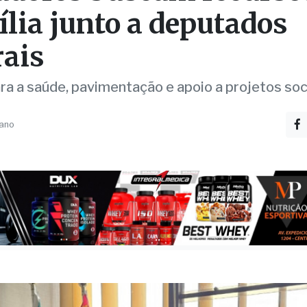
rais
ra a saúde, pavimentação e apoio a projetos soc
 ano