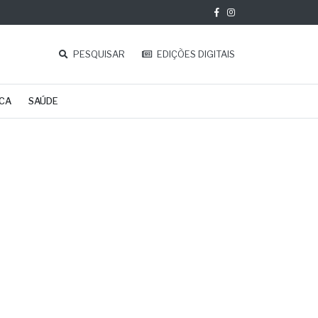
PESQUISAR
EDIÇÕES DIGITAIS
ICA
SAÚDE