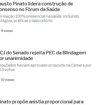
austo Pinato lidera construção de
onsenso no Fórum da Saúde
ormação 100% presencial na saúde, incluindo
stágios, práticas e laboratório
 9 meses
CJ do Senado rejeita PEC da Blindagem
or unanimidade
eputados haviam aprovado proposta na Câmara por
53 votos
 10 meses
inato propõe anistia proporcional para