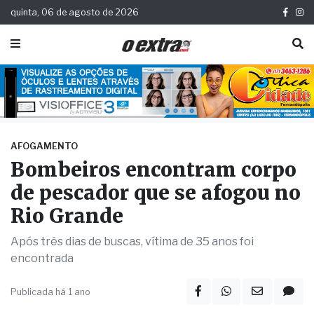
quinta, 06 de agosto de 2026
AFOGAMENTO
Bombeiros encontram corpo
de pescador que se afogou no
Rio Grande
Após três dias de buscas, vítima de 35 anos foi
encontrada
Publicada há 1 ano