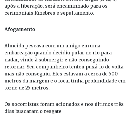
após a liberação, será encaminhado para os
cerimoniais fúnebres e sepultamento.
Afogamento
Almeida pescava com um amigo em uma
embarcação quando decidiu pular no rio para
nadar, vindo à submergir e não conseguindo
retornar. Seu companheiro tentou puxá-lo de volta
mas não conseguiu. Eles estavam a cerca de 500
metros da margem e o local tinha profundidade em
torno de 25 metros.
Os socorristas foram acionados e nos últimos três
dias buscaram o resgate.