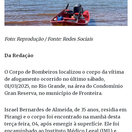
Foto: Reprodução / Fonte: Redes Sociais
Da Redação
O Corpo de Bombeiros localizou o corpo da vítima
de afogamento ocorrido no último sábado,
01/03/2025, no Rio Grande, na área do Condomínio
Gran Reserva, no município de Fronteira.
Israel Bernardes de Almeida, de 35 anos, residia em
Pirangi e o corpo foi encontrado na manhã desta
terça-feira, 04, após emergir à superfície. Ele foi
encaminhado ao Instituto Médico Legal (IML) e,