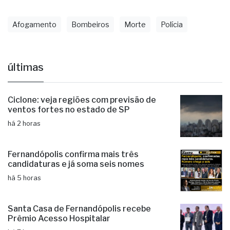
Afogamento
Bombeiros
Morte
Polícia
últimas
Ciclone: veja regiões com previsão de
ventos fortes no estado de SP
há 2 horas
Fernandópolis confirma mais três
candidaturas e já soma seis nomes
há 5 horas
Santa Casa de Fernandópolis recebe
Prêmio Acesso Hospitalar