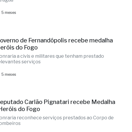
 5 meses
overno de Fernandópolis recebe medalha
eróis do Fogo
onraria a civis e militares que tenham prestado
elevantes serviços
 5 meses
eputado Carlão Pignatari recebe Medalha
Heróis do Fogo
onraria reconhece serviços prestados ao Corpo de
ombeiros