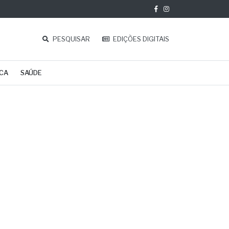
PESQUISAR
EDIÇÕES DIGITAIS
ICA
SAÚDE