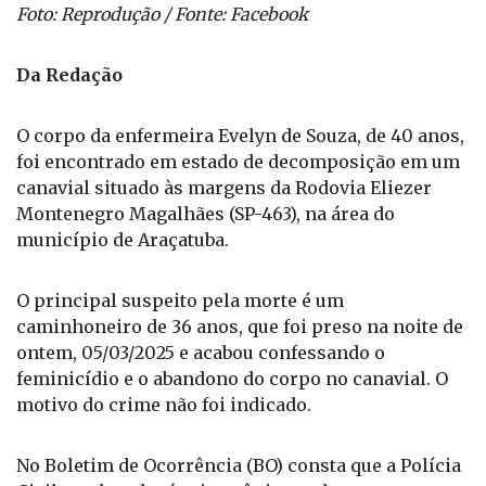
Foto: Reprodução / Fonte: Facebook
Da Redação
O corpo da enfermeira Evelyn de Souza, de 40 anos,
foi encontrado em estado de decomposição em um
canavial situado às margens da Rodovia Eliezer
Montenegro Magalhães (SP-463), na área do
município de Araçatuba.
O principal suspeito pela morte é um
caminhoneiro de 36 anos, que foi preso na noite de
ontem, 05/03/2025 e acabou confessando o
feminicídio e o abandono do corpo no canavial. O
motivo do crime não foi indicado.
No Boletim de Ocorrência (BO) consta que a Polícia