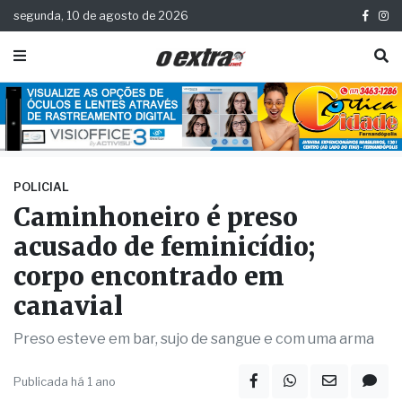
segunda, 10 de agosto de 2026
POLICIAL
Caminhoneiro é preso
acusado de feminicídio;
corpo encontrado em
canavial
Preso esteve em bar, sujo de sangue e com uma arma
Publicada há 1 ano