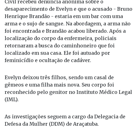
Civil recebeu denúncia anônima sobre o
desaparecimento de Evelyn e que o acusado - Bruno
Henrique Brandão - estaria em um bar com uma
arma e o sujo de sangue. Na abordagem, a arma não
foi encontrada e Brandão acabou liberado. Após a
localização do corpo da enfermeira, policiais
retornaram a busca do caminhoneiro que foi
localizado em sua casa. Ele foi autuado por
feminicídio e ocultação de cadáver.
Evelyn deixou três filhos, sendo um casal de
gêmeos e uma filha mais nova. Seu corpo foi
reconhecido pelo genitor no Instituto Médico Legal
(IML).
As investigações seguem a cargo da Delegacia de
Defesa da Mulher (DDM) de Araçatuba.