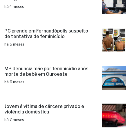
há 4 meses
PC prende em Fernandópolis suspeito
de tentativa de feminicídio
há 5 meses
MP denuncia mãe por feminicídio após
morte de bebê em Ouroeste
há 6 meses
Jovem é vítima de cárcere privado e
violência doméstica
há 7 meses