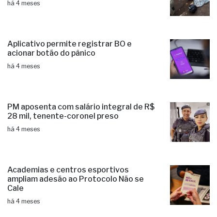
há 4 meses
Aplicativo permite registrar BO e
acionar botão do pânico
há 4 meses
PM aposenta com salário integral de R$
28 mil, tenente-coronel preso
há 4 meses
Academias e centros esportivos
ampliam adesão ao Protocolo Não se
Cale
há 4 meses