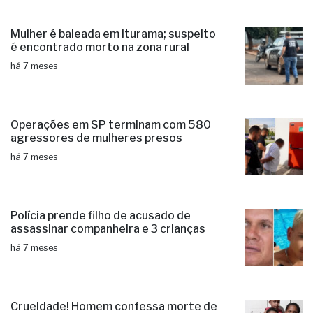
Mulher é baleada em Iturama; suspeito
é encontrado morto na zona rural
há 7 meses
Operações em SP terminam com 580
agressores de mulheres presos
há 7 meses
Polícia prende filho de acusado de
assassinar companheira e 3 crianças
há 7 meses
Crueldade! Homem confessa morte de