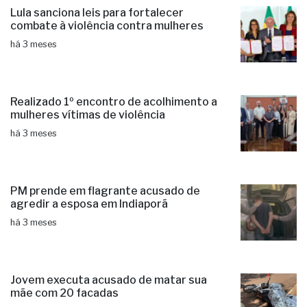
Lula sanciona leis para fortalecer
combate à violência contra mulheres
há 3 meses
Realizado 1º encontro de acolhimento a
mulheres vítimas de violência
há 3 meses
PM prende em flagrante acusado de
agredir a esposa em Indiaporã
há 3 meses
Jovem executa acusado de matar sua
mãe com 20 facadas