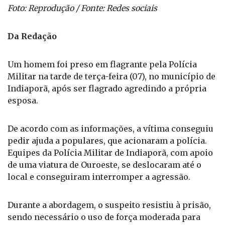
Foto: Reprodução / Fonte: Redes sociais
Da Redação
Um homem foi preso em flagrante pela Polícia
Militar na tarde de terça-feira (07), no município de
Indiaporã, após ser flagrado agredindo a própria
esposa.
De acordo com as informações, a vítima conseguiu
pedir ajuda a populares, que acionaram a polícia.
Equipes da Polícia Militar de Indiaporã, com apoio
de uma viatura de Ouroeste, se deslocaram até o
local e conseguiram interromper a agressão.
Durante a abordagem, o suspeito resistiu à prisão,
sendo necessário o uso de força moderada para