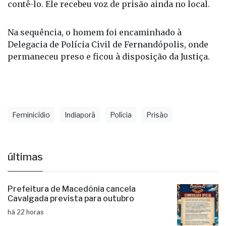
contê-lo. Ele recebeu voz de prisão ainda no local.
Na sequência, o homem foi encaminhado à
Delegacia de Polícia Civil de Fernandópolis, onde
permaneceu preso e ficou à disposição da Justiça.
Feminicídio
Indiaporã
Polícia
Prisão
últimas
Prefeitura de Macedônia cancela
Cavalgada prevista para outubro
há 22 horas