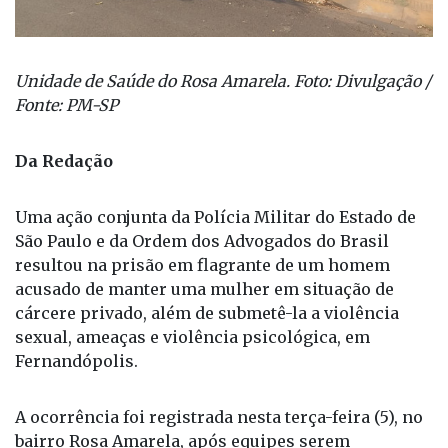
Unidade de Saúde do Rosa Amarela. Foto: Divulgação /
Fonte: PM-SP
Da Redação
Uma ação conjunta da Polícia Militar do Estado de
São Paulo e da Ordem dos Advogados do Brasil
resultou na prisão em flagrante de um homem
acusado de manter uma mulher em situação de
cárcere privado, além de submetê-la a violência
sexual, ameaças e violência psicológica, em
Fernandópolis.