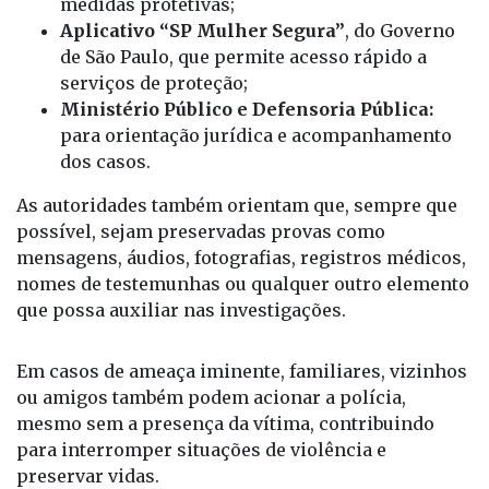
unidade especializada para registro de
boletins de ocorrência e solicitação de
medidas protetivas;
Aplicativo “SP Mulher Segura”
, do Governo
de São Paulo, que permite acesso rápido a
serviços de proteção;
Ministério Público e Defensoria Pública:
para orientação jurídica e acompanhamento
dos casos.
As autoridades também orientam que, sempre que
possível, sejam preservadas provas como
mensagens, áudios, fotografias, registros médicos,
nomes de testemunhas ou qualquer outro elemento
que possa auxiliar nas investigações.
Em casos de ameaça iminente, familiares, vizinhos
ou amigos também podem acionar a polícia,