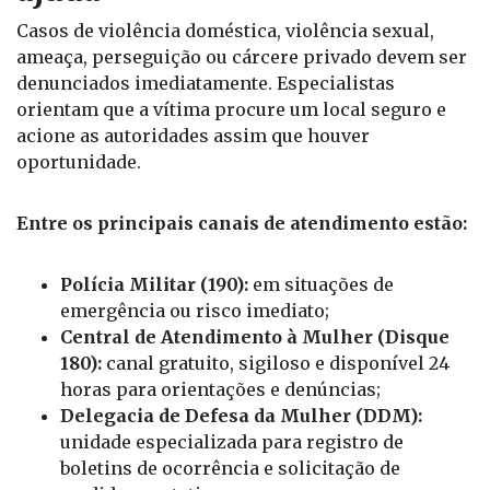
doméstica podem buscar
ajuda
Casos de violência doméstica, violência sexual,
ameaça, perseguição ou cárcere privado devem ser
denunciados imediatamente. Especialistas
orientam que a vítima procure um local seguro e
acione as autoridades assim que houver
oportunidade.
Entre os principais canais de atendimento estão:
Polícia Militar (190):
em situações de
emergência ou risco imediato;
Central de Atendimento à Mulher (Disque
180):
canal gratuito, sigiloso e disponível 24
horas para orientações e denúncias;
Delegacia de Defesa da Mulher (DDM):