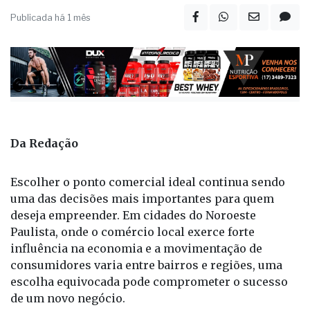
público
Publicada há 1 mês
Da Redação
Escolher o ponto comercial ideal continua sendo
uma das decisões mais importantes para quem
deseja empreender. Em cidades do Noroeste
Paulista, onde o comércio local exerce forte
influência na economia e a movimentação de
consumidores varia entre bairros e regiões, uma
escolha equivocada pode comprometer o sucesso