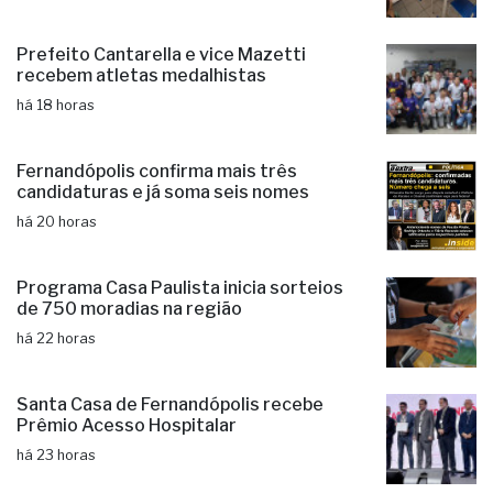
há 18 horas
Prefeito Cantarella e vice Mazetti
recebem atletas medalhistas
há 18 horas
Fernandópolis confirma mais três
candidaturas e já soma seis nomes
há 20 horas
Programa Casa Paulista inicia sorteios
de 750 moradias na região
há 22 horas
Santa Casa de Fernandópolis recebe
Prêmio Acesso Hospitalar
há 23 horas