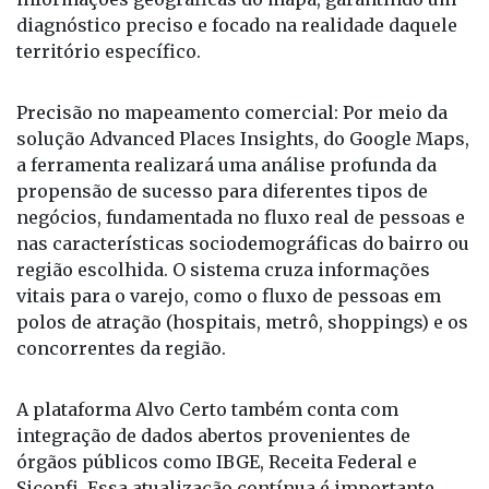
especializado, que cruza dados internos com as
informações geográficas do mapa, garantindo um
diagnóstico preciso e focado na realidade daquele
território específico.
Precisão no mapeamento comercial: Por meio da
solução Advanced Places Insights, do Google Maps,
a ferramenta realizará uma análise profunda da
propensão de sucesso para diferentes tipos de
negócios, fundamentada no fluxo real de pessoas e
nas características sociodemográficas do bairro ou
região escolhida. O sistema cruza informações
vitais para o varejo, como o fluxo de pessoas em
polos de atração (hospitais, metrô, shoppings) e os
concorrentes da região.
A plataforma Alvo Certo também conta com
integração de dados abertos provenientes de