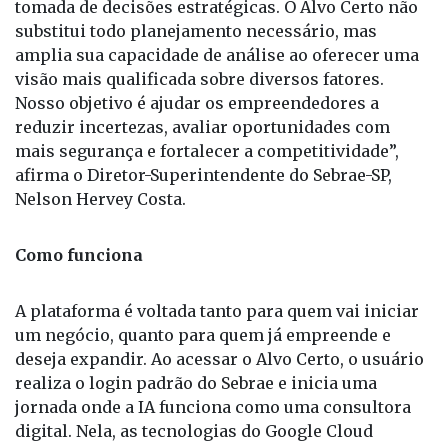
informações acessíveis e relevantes para apoiar a
tomada de decisões estratégicas. O Alvo Certo não
substitui todo planejamento necessário, mas
amplia sua capacidade de análise ao oferecer uma
visão mais qualificada sobre diversos fatores.
Nosso objetivo é ajudar os empreendedores a
reduzir incertezas, avaliar oportunidades com
mais segurança e fortalecer a competitividade”,
afirma o Diretor-Superintendente do Sebrae-SP,
Nelson Hervey Costa.
Como funciona
A plataforma é voltada tanto para quem vai iniciar
um negócio, quanto para quem já empreende e
deseja expandir. Ao acessar o Alvo Certo, o usuário
realiza o login padrão do Sebrae e inicia uma
jornada onde a IA funciona como uma consultora