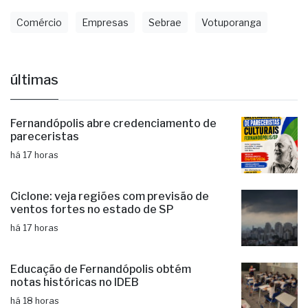
Comércio
Empresas
Sebrae
Votuporanga
últimas
Fernandópolis abre credenciamento de
pareceristas
há 17 horas
Ciclone: veja regiões com previsão de
ventos fortes no estado de SP
há 17 horas
Educação de Fernandópolis obtém
notas históricas no IDEB