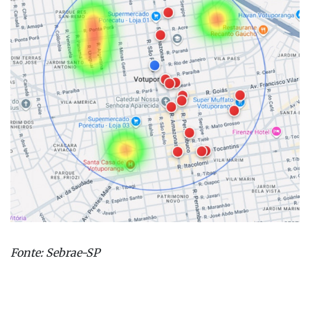
Fonte: Sebrae-SP