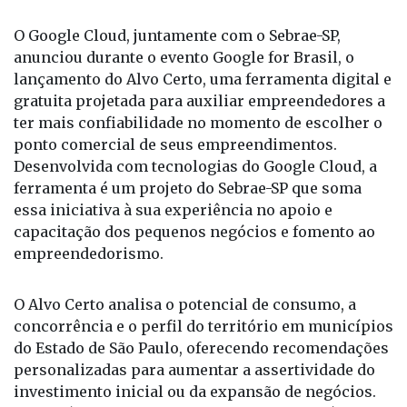
de um novo negócio.
O Google Cloud, juntamente com o Sebrae-SP,
anunciou durante o evento Google for Brasil, o
lançamento do Alvo Certo, uma ferramenta digital e
gratuita projetada para auxiliar empreendedores a
ter mais confiabilidade no momento de escolher o
ponto comercial de seus empreendimentos.
Desenvolvida com tecnologias do Google Cloud, a
ferramenta é um projeto do Sebrae-SP que soma
essa iniciativa à sua experiência no apoio e
capacitação dos pequenos negócios e fomento ao
empreendedorismo.
O Alvo Certo analisa o potencial de consumo, a
concorrência e o perfil do território em municípios
do Estado de São Paulo, oferecendo recomendações
personalizadas para aumentar a assertividade do