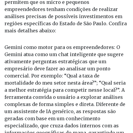
digital. Nela, as tecnologias do Google Cloud
permitem que os micro e pequenos
empreendedores tenham condições de realizar
análises precisas de possíveis investimentos em
regiões específicas do Estado de São Paulo. Confira
mais detalhes abaixo:
Gemini como motor para os empreendedores: O
Gemini atua como um chat inteligente que sugere
ativamente perguntas estratégicas que um
empresário deve fazer ao analisar um ponto
comercial. Por exemplo: “Qual a taxa de
mortalidade do meu setor nesta área?”; “Qual seria
a melhor estratégia para competir nesse local?”. A
ferramenta convida o usuário a explorar análises
complexas de forma simples e direta. Diferente de
um assistente de IA genérico, as respostas são
geradas com base em um conhecimento