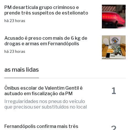
PM desarticula grupo criminoso e
prende três suspeitos de estelionato
há 23 horas
Acusado é preso com mais de 6 kg de
drogas e armas em Fernandópolis
há 23 horas
as mais lidas
1
Ônibus escolar de Valentim Gentil é
autuado em fiscalização da PM
Irregularidades nos pneus do veículo
que precisou ser substituídos no local