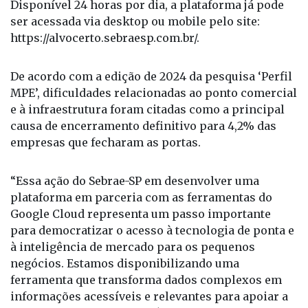
investimento inicial ou da expansão de negócios.
Disponível 24 horas por dia, a plataforma já pode
ser acessada via desktop ou mobile pelo site:
https://alvocerto.sebraesp.com.br/.
De acordo com a edição de 2024 da pesquisa ‘Perfil
MPE’, dificuldades relacionadas ao ponto comercial
e à infraestrutura foram citadas como a principal
causa de encerramento definitivo para 4,2% das
empresas que fecharam as portas.
“Essa ação do Sebrae-SP em desenvolver uma
plataforma em parceria com as ferramentas do
Google Cloud representa um passo importante
para democratizar o acesso à tecnologia de ponta e
à inteligência de mercado para os pequenos
negócios. Estamos disponibilizando uma
ferramenta que transforma dados complexos em