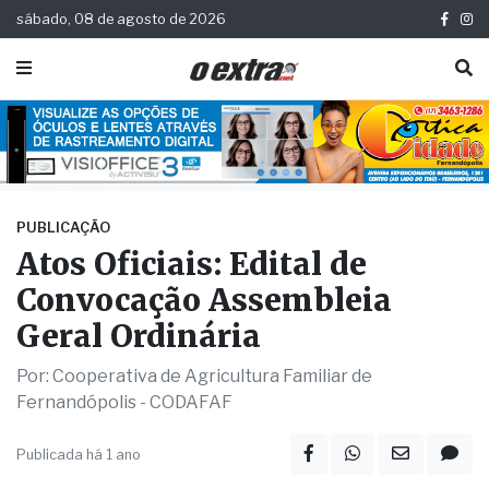
sábado, 08 de agosto de 2026
PUBLICAÇÃO
Atos Oficiais: Edital de
Convocação Assembleia
Geral Ordinária
Por: Cooperativa de Agricultura Familiar de
Fernandópolis - CODAFAF
Publicada há 1 ano