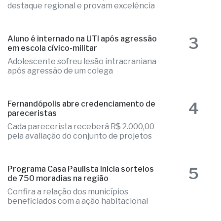
destaque regional e provam excelência
3
Aluno é internado na UTI após agressão
em escola cívico-militar
Adolescente sofreu lesão intracraniana
após agressão de um colega
4
Fernandópolis abre credenciamento de
pareceristas
Cada parecerista receberá R$ 2.000,00
pela avaliação do conjunto de projetos
5
Programa Casa Paulista inicia sorteios
de 750 moradias na região
Confira a relação dos municípios
beneficiados com a ação habitacional