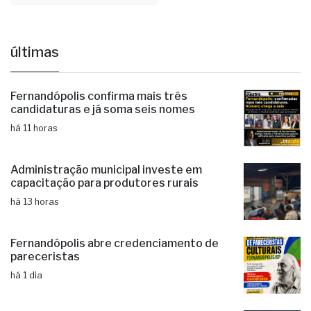
últimas
Fernandópolis confirma mais três
candidaturas e já soma seis nomes
há 11 horas
Administração municipal investe em
capacitação para produtores rurais
há 13 horas
Fernandópolis abre credenciamento de
pareceristas
há 1 dia