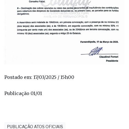
Postado em: 17/03/2025 / 15h00
Publicação 01/01
PUBLICAÇÃO ATOS OFICIAIS