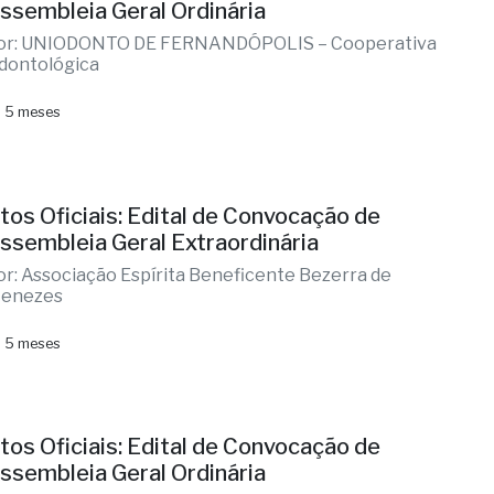
ssembleia Geral Ordinária
or: UNIODONTO DE FERNANDÓPOLIS – Cooperativa
dontológica
 5 meses
tos Oficiais: Edital de Convocação de
ssembleia Geral Extraordinária
or: Associação Espírita Beneficente Bezerra de
enezes
 5 meses
tos Oficiais: Edital de Convocação de
ssembleia Geral Ordinária