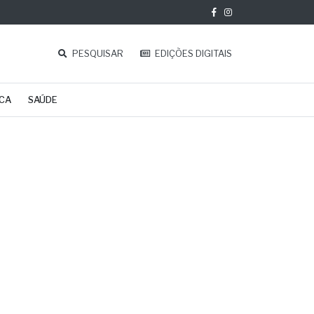
PESQUISAR
EDIÇÕES DIGITAIS
ICA
SAÚDE