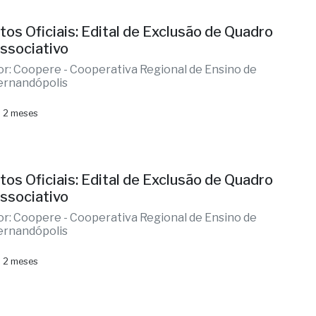
tos Oficiais: Edital de Exclusão de Quadro
ssociativo
or: Coopere - Cooperativa Regional de Ensino de
ernandópolis
 2 meses
tos Oficiais: Edital de Exclusão de Quadro
ssociativo
or: Coopere - Cooperativa Regional de Ensino de
ernandópolis
 2 meses