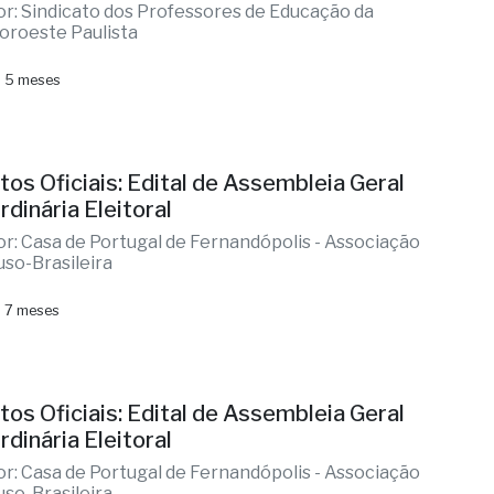
or: Sindicato dos Professores de Educação da
oroeste Paulista
 5 meses
tos Oficiais: Edital de Assembleia Geral
rdinária Eleitoral
or: Casa de Portugal de Fernandópolis - Associação
uso-Brasileira
 7 meses
tos Oficiais: Edital de Assembleia Geral
rdinária Eleitoral
or: Casa de Portugal de Fernandópolis - Associação
uso-Brasileira