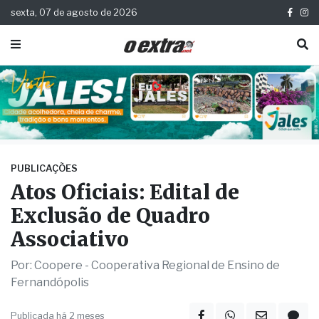
sexta, 07 de agosto de 2026
PUBLICAÇÕES
Atos Oficiais: Edital de
Exclusão de Quadro
Associativo
Por: Coopere - Cooperativa Regional de Ensino de
Fernandópolis
Publicada há 2 meses