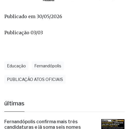
Publicado em 30/05/2026
Publicação 03/03
Educação
Fernandópolis
PUBLICAÇÃO ATOS OFICIAIS
últimas
Fernandópolis confirma mais três
candidaturas e já soma seis nomes