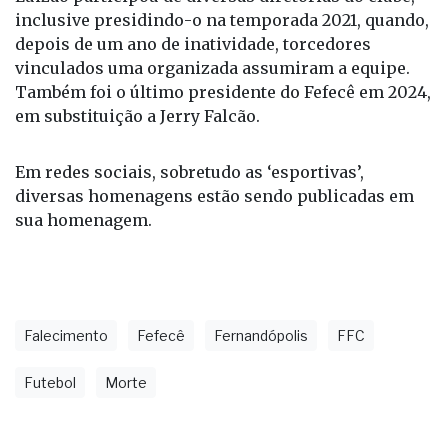
inclusive presidindo-o na temporada 2021, quando,
depois de um ano de inatividade, torcedores
vinculados uma organizada assumiram a equipe.
Também foi o último presidente do Fefecê em 2024,
em substituição a Jerry Falcão.
Em redes sociais, sobretudo as ‘esportivas’,
diversas homenagens estão sendo publicadas em
sua homenagem.
Falecimento
Fefecê
Fernandópolis
FFC
Futebol
Morte