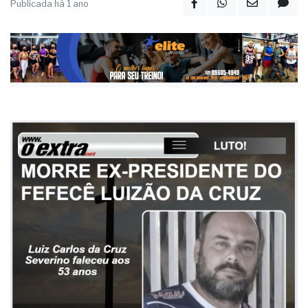
Publicada há 1 ano