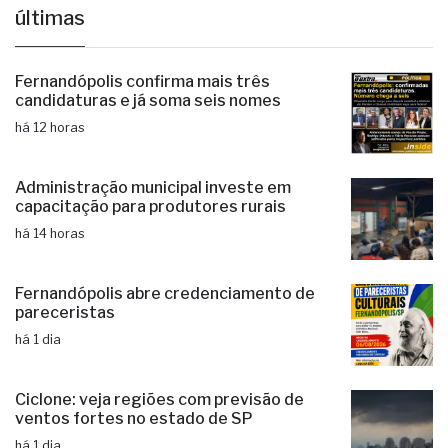
últimas
Fernandópolis confirma mais três
candidaturas e já soma seis nomes
há 12 horas
Administração municipal investe em
capacitação para produtores rurais
há 14 horas
Fernandópolis abre credenciamento de
pareceristas
há 1 dia
Ciclone: veja regiões com previsão de
ventos fortes no estado de SP
há 1 dia