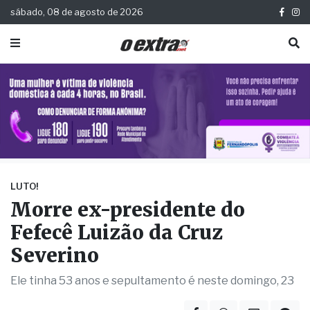
sábado, 08 de agosto de 2026
LUTO!
Morre ex-presidente do
Fefecê Luizão da Cruz
Severino
Ele tinha 53 anos e sepultamento é neste domingo, 23