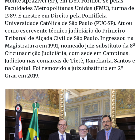
1989. É mestre em Direito pela Pontifícia
Universidade Católica de São Paulo (PUC-SP). Atuou
como escrevente técnico judiciário do Primeiro
Tribunal de Alçada Civil de São Paulo. Ingressou na
Magistratura em 1991, nomeado juiz substituto da 8ª
Circunscrição Judiciária, com sede em Campinas.
Judiciou nas comarcas de Tietê, Rancharia, Santos e
na Capital. Foi removido a juiz substituto em 2º
Grau em 2019.