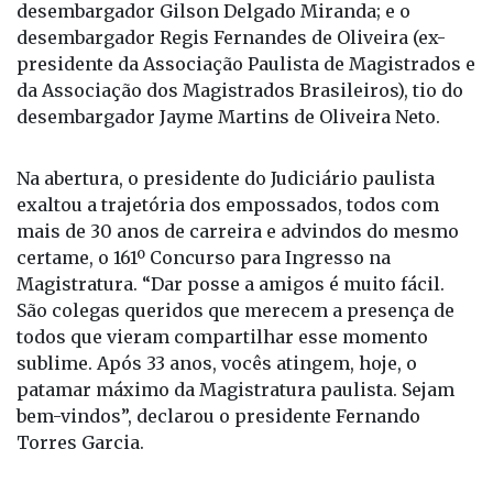
desembargador Regis Fernandes de Oliveira (ex-
presidente da Associação Paulista de Magistrados e
da Associação dos Magistrados Brasileiros), tio do
desembargador Jayme Martins de Oliveira Neto.
Na abertura, o presidente do Judiciário paulista
exaltou a trajetória dos empossados, todos com
mais de 30 anos de carreira e advindos do mesmo
certame, o 161º Concurso para Ingresso na
Magistratura. “Dar posse a amigos é muito fácil.
São colegas queridos que merecem a presença de
todos que vieram compartilhar esse momento
sublime. Após 33 anos, vocês atingem, hoje, o
patamar máximo da Magistratura paulista. Sejam
bem-vindos”, declarou o presidente Fernando
Torres Garcia.
Primeiro a fazer uso da palavra, o desembargador