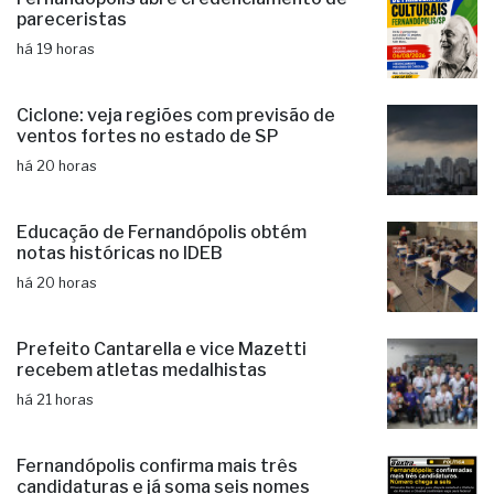
há 19 horas
Ciclone: veja regiões com previsão de
ventos fortes no estado de SP
há 20 horas
Educação de Fernandópolis obtém
notas históricas no IDEB
há 20 horas
Prefeito Cantarella e vice Mazetti
recebem atletas medalhistas
há 21 horas
Fernandópolis confirma mais três
candidaturas e já soma seis nomes
há 23 horas