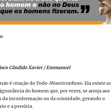
o:
cisco Cândido Xavier / Emmanuel
não é criação do Todo-Misericordioso. Ela existe
ignorância do homem que, por vezes, se arroja aos
s da inconformação ou da ociosidade, gerando o
rio e a penúria.