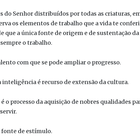
s do Senhor distribuídos por todas as criaturas, e
erva os elementos de trabalho que a vida te conferi
e que a única fonte de origem e de sustentação da
 sempre o trabalho.
alento com que se pode ampliar o progresso.
 inteligência é recurso de extensão da cultura.
 é o processo da aquisição de nobres qualidades p
servir.
é fonte de estímulo.