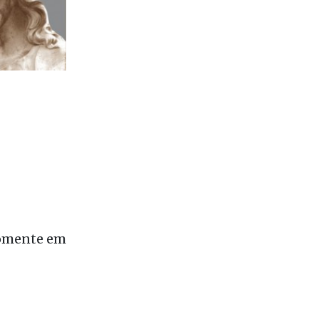
 somente em