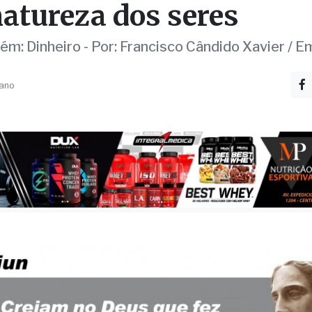
natureza dos seres
ém: Dinheiro - Por: Francisco Cândido Xavier / 
 ano