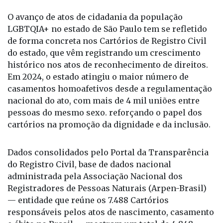
Da Redação
O avanço de atos de cidadania da população
LGBTQIA+ no estado de São Paulo tem se refletido
de forma concreta nos Cartórios de Registro Civil
do estado, que vêm registrando um crescimento
histórico nos atos de reconhecimento de direitos.
Em 2024, o estado atingiu o maior número de
casamentos homoafetivos desde a regulamentação
nacional do ato, com mais de 4 mil uniões entre
pessoas do mesmo sexo. reforçando o papel dos
cartórios na promoção da dignidade e da inclusão.
Dados consolidados pelo Portal da Transparência
do Registro Civil, base de dados nacional
administrada pela Associação Nacional dos
Registradores de Pessoas Naturais (Arpen-Brasil)