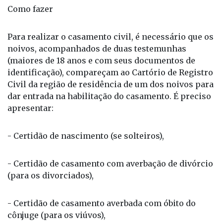
indicando um possível crescimento ao final do ano.
Como fazer
Para realizar o casamento civil, é necessário que os
noivos, acompanhados de duas testemunhas
(maiores de 18 anos e com seus documentos de
identificação), compareçam ao Cartório de Registro
Civil da região de residência de um dos noivos para
dar entrada na habilitação do casamento. É preciso
apresentar:
- Certidão de nascimento (se solteiros),
- Certidão de casamento com averbação de divórcio
(para os divorciados),