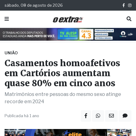
sábado, 08 de agosto de 2026
UNIÃO
Casamentos homoafetivos
em Cartórios aumentam
quase 80% em cinco anos
Matrimônios entre pessoas do mesmo sexo atinge
recorde em 2024
Publicada há 1 ano