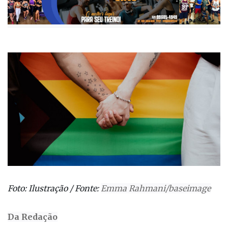
Foto: Ilustração / Fonte:
Emma Rahmani/baseimage