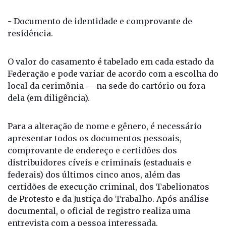
- Certidão de casamento averbada com óbito do
cônjuge (para os viúvos),
- Documento de identidade e comprovante de
residência.
O valor do casamento é tabelado em cada estado da
Federação e pode variar de acordo com a escolha do
local da cerimônia — na sede do cartório ou fora
dela (em diligência).
Para a alteração de nome e gênero, é necessário
apresentar todos os documentos pessoais,
comprovante de endereço e certidões dos
distribuidores cíveis e criminais (estaduais e
federais) dos últimos cinco anos, além das
certidões de execução criminal, dos Tabelionatos