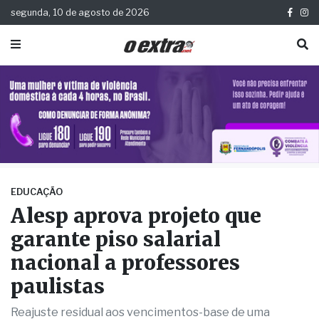
segunda, 10 de agosto de 2026
EDUCAÇÃO
Alesp aprova projeto que
garante piso salarial
nacional a professores
paulistas
Reajuste residual aos vencimentos-base de uma