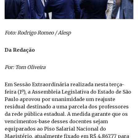
Foto: Rodrigo Romeo / Alesp
Da Redação
Por: Tom Oliveira
Em Sessão Extraordinária realizada nesta terça-
feira (1º), a Assembleia Legislativa do Estado de São
Paulo aprovou por unanimidade um reajuste
residual destinado a uma parcela dos professores
da rede pública estadual. A medida garante que os
vencimentos-base desses docentes sejam
equiparados ao Piso Salarial Nacional do
Magistério, atualmente fixado em R$ 4.867,77 para