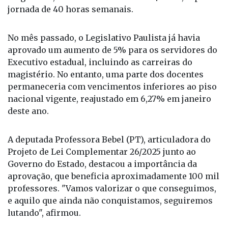
jornada de 40 horas semanais.
No mês passado, o Legislativo Paulista já havia
aprovado um aumento de 5% para os servidores do
Executivo estadual, incluindo as carreiras do
magistério. No entanto, uma parte dos docentes
permaneceria com vencimentos inferiores ao piso
nacional vigente, reajustado em 6,27% em janeiro
deste ano.
A deputada Professora Bebel (PT), articuladora do
Projeto de Lei Complementar 26/2025 junto ao
Governo do Estado, destacou a importância da
aprovação, que beneficia aproximadamente 100 mil
professores. "Vamos valorizar o que conseguimos,
e aquilo que ainda não conquistamos, seguiremos
lutando", afirmou.