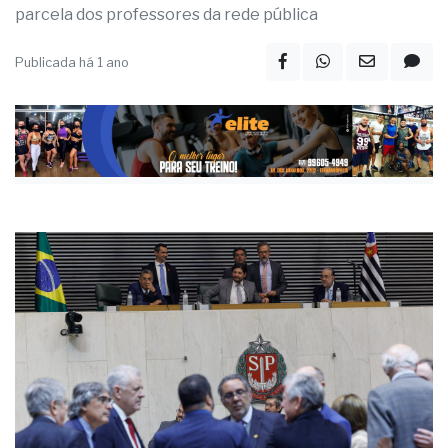
parcela dos professores da rede pública
Publicada há 1 ano