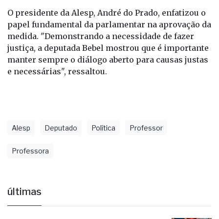
O presidente da Alesp, André do Prado, enfatizou o
papel fundamental da parlamentar na aprovação da
medida. "Demonstrando a necessidade de fazer
justiça, a deputada Bebel mostrou que é importante
manter sempre o diálogo aberto para causas justas
e necessárias", ressaltou.
Alesp
Deputado
Política
Professor
Professora
últimas