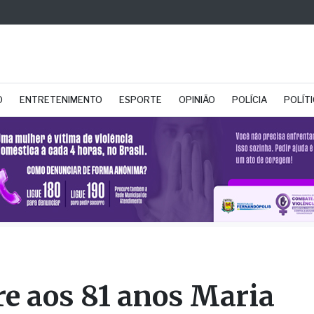
O
ENTRETENIMENTO
ESPORTE
OPINIÃO
POLÍCIA
POLÍT