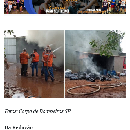
Fotos: Corpo de Bombeiros SP