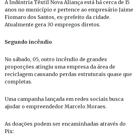
A Indústria Têxtil Nova Aliança está há cerca de 15
anos no município e pertence ao empresário Jaime
Fiomaro dos Santos, ex-prefeito da cidade.
Atualmente gera 30 empregos diretos.
Segundo incêndio
No sábado, 05, outro incêndio de grandes
proporções atingiu uma empresa da área de
reciclagem causando perdas estruturais quase que
completas.
Uma campanha lançada em redes sociais busca
ajudar o empreendedor Marcelo Moraes.
As doações podem ser encaminhadas através do