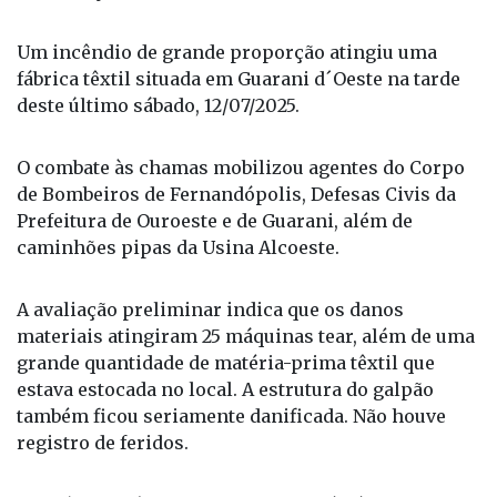
Da Redação
Um incêndio de grande proporção atingiu uma
fábrica têxtil situada em Guarani d´Oeste na tarde
deste último sábado, 12/07/2025.
O combate às chamas mobilizou agentes do Corpo
de Bombeiros de Fernandópolis, Defesas Civis da
Prefeitura de Ouroeste e de Guarani, além de
caminhões pipas da Usina Alcoeste.
A avaliação preliminar indica que os danos
materiais atingiram 25 máquinas tear, além de uma
grande quantidade de matéria-prima têxtil que
estava estocada no local. A estrutura do galpão
também ficou seriamente danificada. Não houve
registro de feridos.