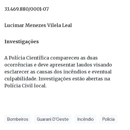
Pix:
33.469.880/0001-07
Lucimar Menezes Vilela Leal
Investigações
A Polícia Científica compareceu as duas
ocorrências e deve apresentar laudos visando
esclarecer as causas dos incêndios e eventual
culpabilidade. Investigações estão abertas na
Polícia Civil local.
Bombeiros
Guarani D'Oeste
Incêndio
Polícia