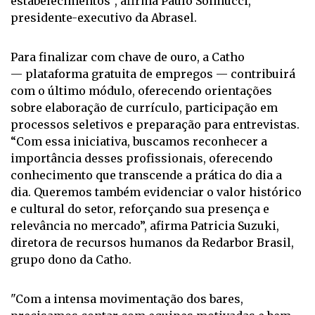
estabelecimentos", afirma Paulo Solmucci,
presidente-executivo da Abrasel.
Para finalizar com chave de ouro, a Catho
—
plataforma gratuita de empregos
— contribuirá
com o último módulo, oferecendo orientações
sobre elaboração de currículo, participação em
processos seletivos e preparação para entrevistas.
“Com essa iniciativa, buscamos reconhecer a
importância desses profissionais, oferecendo
conhecimento que transcende a prática do dia a
dia. Queremos também evidenciar o valor histórico
e cultural do setor, reforçando sua presença e
relevância no mercado”, afirma
Patricia Suzuki,
diretora de recursos humanos da Redarbor Brasil,
grupo dono da Catho.
"Com a intensa movimentação dos bares,