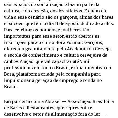
são espaços de socialização e fazem parte da
cultura, e do coração, dos brasileiros. E quem dá
vida a esse cenário são os garçons, almas dos bares
e balcões, que têm o dia 11 de agosto dedicado a eles.
Para celebrar os homens e mulheres tão
importantes para esse setor, estão abertas as
inscrições para o curso Bora Formar: Garçons,
oferecido gratuitamente pela Academia da Cerveja,
a escola de conhecimento e cultura cervejeira da
Ambev. A ação, que vai capacitar até 5 mil
profissionais em todo o Brasil, é uma iniciativa do
Bora, plataforma criada pela companhia para
impulsionar a geração de emprego e renda no
Brasil.
Em parceria com a Abrasel — Associação Brasileira
de Bares e Restaurantes, que representa e
desenvolve o setor de alimentação fora do lar —