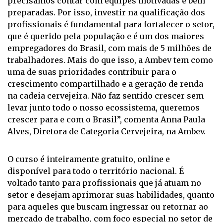
precisamos contar com equipes motivadas e bem
preparadas. Por isso, investir na qualificação dos
profissionais é fundamental para fortalecer o setor,
que é querido pela população e é um dos maiores
empregadores do Brasil, com mais de 5 milhões de
trabalhadores. Mais do que isso, a Ambev tem como
uma de suas prioridades contribuir para o
crescimento compartilhado e a geração de renda
na cadeia cervejeira. Não faz sentido crescer sem
levar junto todo o nosso ecossistema, queremos
crescer para e com o Brasil”, comenta Anna Paula
Alves, Diretora de Categoria Cervejeira, na Ambev.
O curso é inteiramente gratuito, online e
disponível para todo o território nacional. É
voltado tanto para profissionais que já atuam no
setor e desejam aprimorar suas habilidades, quanto
para aqueles que buscam ingressar ou retornar ao
mercado de trabalho, com foco especial no setor de