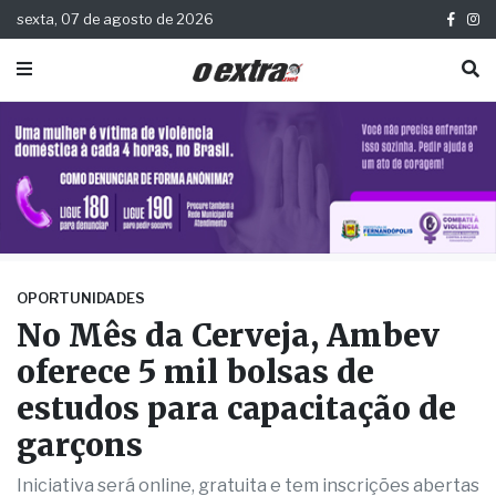
sexta, 07 de agosto de 2026
OPORTUNIDADES
No Mês da Cerveja, Ambev
oferece 5 mil bolsas de
estudos para capacitação de
garçons
Iniciativa será online, gratuita e tem inscrições abertas