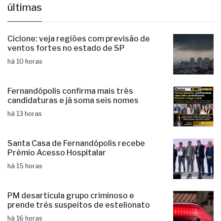
últimas
Ciclone: veja regiões com previsão de
ventos fortes no estado de SP
há 10 horas
Fernandópolis confirma mais três
candidaturas e já soma seis nomes
há 13 horas
Santa Casa de Fernandópolis recebe
Prêmio Acesso Hospitalar
há 15 horas
PM desarticula grupo criminoso e
prende três suspeitos de estelionato
há 16 horas