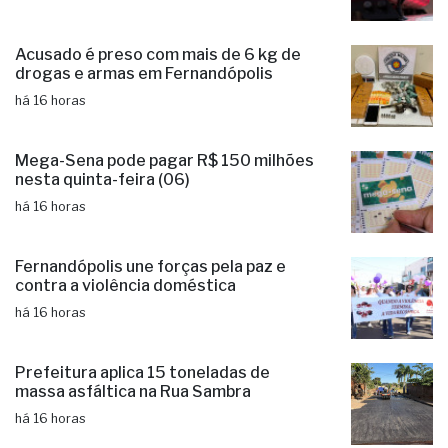
Acusado é preso com mais de 6 kg de
drogas e armas em Fernandópolis
há 16 horas
Mega-Sena pode pagar R$ 150 milhões
nesta quinta-feira (06)
há 16 horas
Fernandópolis une forças pela paz e
contra a violência doméstica
há 16 horas
Prefeitura aplica 15 toneladas de
massa asfáltica na Rua Sambra
há 16 horas