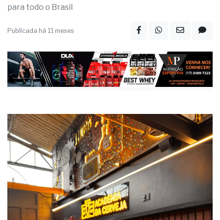
para todo o Brasil
Publicada há 11 meses