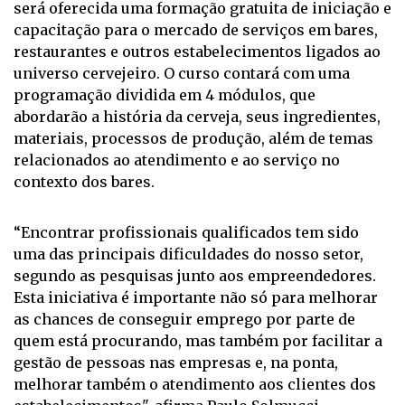
será oferecida uma formação gratuita de iniciação e
capacitação para o mercado de serviços em bares,
restaurantes e outros estabelecimentos ligados ao
universo cervejeiro. O curso contará com uma
programação dividida em 4 módulos, que
abordarão a história da cerveja, seus ingredientes,
materiais, processos de produção, além de temas
relacionados ao atendimento e ao serviço no
contexto dos bares.
“Encontrar profissionais qualificados tem sido
uma das principais dificuldades do nosso setor,
segundo as pesquisas junto aos empreendedores.
Esta iniciativa é importante não só para melhorar
as chances de conseguir emprego por parte de
quem está procurando, mas também por facilitar a
gestão de pessoas nas empresas e, na ponta,
melhorar também o atendimento aos clientes dos