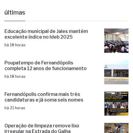
últimas
Educação municipal de Jales mantém
excelente índice no Ideb 2025
há 18 horas
Poupatempo de Fernandópolis
completa 12 anos de funcionamento
há 18 horas
Fernandópolis confirma mais três
candidaturas e já soma seis nomes
há 21 horas
Operação de limpeza remove lixo
irregular na Estrada do Galha