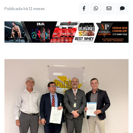
Publicada há 11 meses