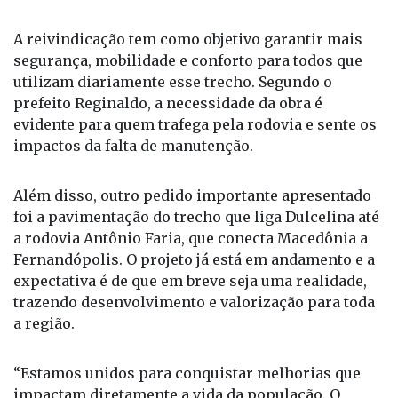
A reivindicação tem como objetivo garantir mais
segurança, mobilidade e conforto para todos que
utilizam diariamente esse trecho. Segundo o
prefeito Reginaldo, a necessidade da obra é
evidente para quem trafega pela rodovia e sente os
impactos da falta de manutenção.
Além disso, outro pedido importante apresentado
foi a pavimentação do trecho que liga Dulcelina até
a rodovia Antônio Faria, que conecta Macedônia a
Fernandópolis. O projeto já está em andamento e a
expectativa é de que em breve seja uma realidade,
trazendo desenvolvimento e valorização para toda
a região.
“Estamos unidos para conquistar melhorias que
impactam diretamente a vida da população. O