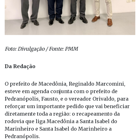
Foto: Divulgação / Fonte: PMM
Da Redação
O prefeito de Macedônia, Reginaldo Marcomini,
esteve em agenda conjunta com o prefeito de
Pedranópolis, Fausto, e o vereador Orivaldo, para
reforçar um importante pedido que vai beneficiar
diretamente toda a região: o recapeamento da
rodovia que liga Macedônia a Santa Isabel do
Marinheiro e Santa Isabel do Marinheiro a
Pedranópolis.