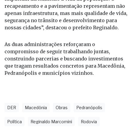
recapeamento e a pavimentação representam não
apenas infraestrutura, mas mais qualidade de vida,
segurança no trânsito e desenvolvimento para
nossas cidades”, destacou o prefeito Reginaldo.
As duas administrações reforçaram o
compromisso de seguir trabalhando juntas,
construindo parcerias e buscando investimentos
que tragam resultados concretos para Macedônia,
Pedranópolis e municípios vizinhos.
DER
Macedônia
Obras
Pedranópolis
Política
Reginaldo Marcomini
Rodovia