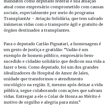
mandatos como deputado federal e sua atuação
atual como empresário comprometido com causas
sociais, especialmente por meio do programa
TransplantAr – Aviação Solidária, que tem salvado
inúmeras vidas com o transporte ágil e gratuito de
órgãos destinados a transplantes.
Para o deputado Carlão Pignatari, a homenagem é
um gesto de justiça e gratidão: “Vadão é um
exemplo de homem público, empresário bem-
sucedido e cidadão solidário que dedicou sua vida a
fazer o bem. Como deputado, foi um dos grandes
idealizadores do Hospital do Amor de Jales,
unidade que transformou o atendimento
oncológico na região. E, mesmo após deixar a vida
pública, segue colaborando com ações que salvam
vidas. Entregar a ele o Colar de Honra ao Mérito é
motivo de orgulho e alegria para mim.”