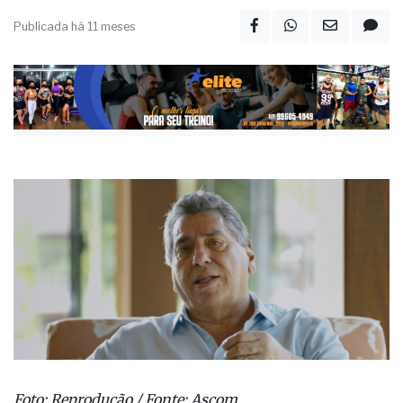
Publicada há 11 meses
Foto: Reprodução / Fonte: Ascom