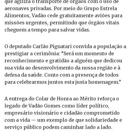
que agiliza o transporte de órgãos com o uso de
aeronaves privadas. Por meio do Grupo Estrela
Alimentos, Vadão cede gratuitamente aviões para
missões urgentes, permitindo que órgãos vitais
cheguem a tempo para salvar vidas.
O deputado Carlão Pignatari convida a população a
prestigiar a cerimônia: “Será um momento de
reconhecimento e gratidão a alguém que dedicou
sua vida ao desenvolvimento da nossa região e à
defesa da saúde. Conto com a presença de todos
para celebrarmos juntos esta justa homenagem.”
A entrega do Colar de Honra ao Mérito reforça o
legado de Vadão Gomes como líder político,
empresário visionário e cidadão comprometido
com a vida — um exemplo de que solidariedade e
serviço público podem caminhar lado a lado.