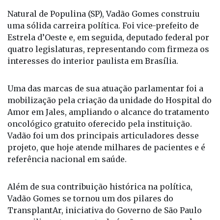
Natural de Populina (SP), Vadão Gomes construiu
uma sólida carreira política. Foi vice-prefeito de
Estrela d’Oeste e, em seguida, deputado federal por
quatro legislaturas, representando com firmeza os
interesses do interior paulista em Brasília.
Uma das marcas de sua atuação parlamentar foi a
mobilização pela criação da unidade do Hospital do
Amor em Jales, ampliando o alcance do tratamento
oncológico gratuito oferecido pela instituição.
Vadão foi um dos principais articuladores desse
projeto, que hoje atende milhares de pacientes e é
referência nacional em saúde.
Além de sua contribuição histórica na política,
Vadão Gomes se tornou um dos pilares do
TransplantAr, iniciativa do Governo de São Paulo