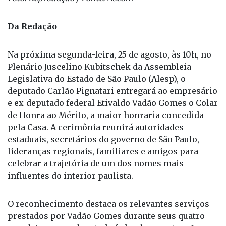
Da Redação
Na próxima segunda-feira, 25 de agosto, às 10h, no
Plenário Juscelino Kubitschek da Assembleia
Legislativa do Estado de São Paulo (Alesp), o
deputado Carlão Pignatari entregará ao empresário
e ex-deputado federal Etivaldo Vadão Gomes o Colar
de Honra ao Mérito, a maior honraria concedida
pela Casa. A cerimônia reunirá autoridades
estaduais, secretários do governo de São Paulo,
lideranças regionais, familiares e amigos para
celebrar a trajetória de um dos nomes mais
influentes do interior paulista.
O reconhecimento destaca os relevantes serviços
prestados por Vadão Gomes durante seus quatro