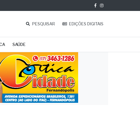
PESQUISAR
EDIÇÕES DIGITAIS
ICA
SAÚDE