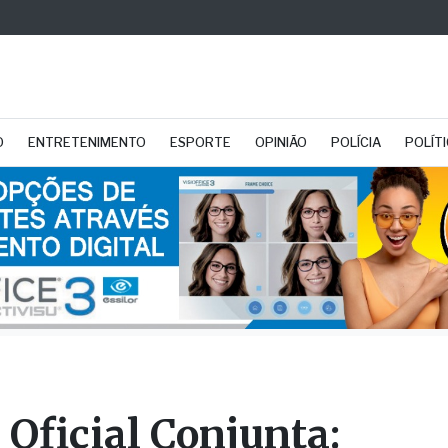
O
ENTRETENIMENTO
ESPORTE
OPINIÃO
POLÍCIA
POLÍT