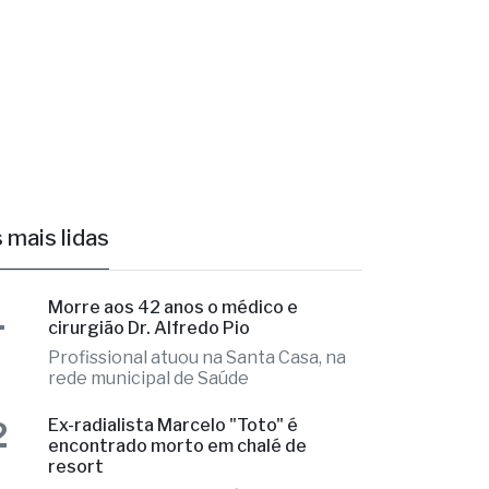
 mais lidas
1
Morre aos 42 anos o médico e
cirurgião Dr. Alfredo Pio
Profissional atuou na Santa Casa, na
rede municipal de Saúde
Ex-radialista Marcelo "Toto" é