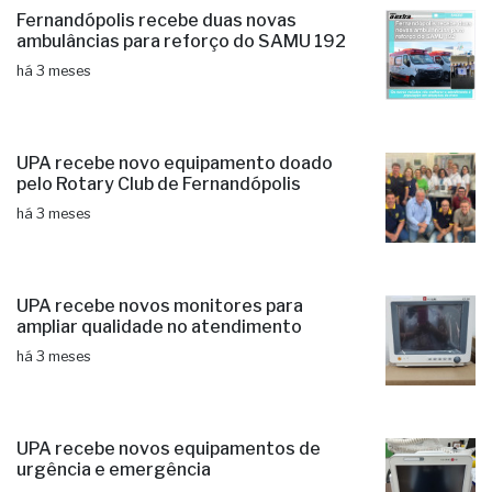
Fernandópolis recebe duas novas
ambulâncias para reforço do SAMU 192
há 3 meses
UPA recebe novo equipamento doado
pelo Rotary Club de Fernandópolis
há 3 meses
UPA recebe novos monitores para
ampliar qualidade no atendimento
há 3 meses
UPA recebe novos equipamentos de
urgência e emergência