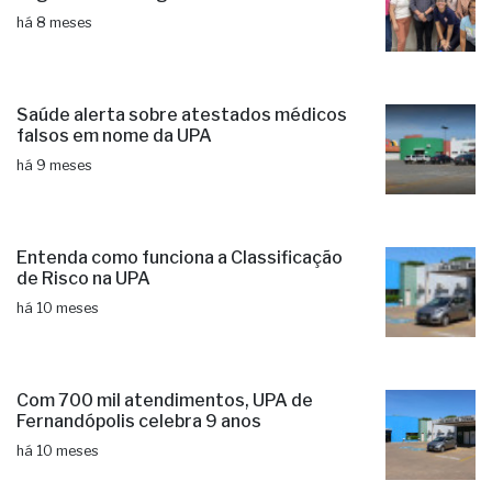
há 8 meses
Saúde alerta sobre atestados médicos
falsos em nome da UPA
há 9 meses
Entenda como funciona a Classificação
de Risco na UPA
há 10 meses
Com 700 mil atendimentos, UPA de
Fernandópolis celebra 9 anos
há 10 meses