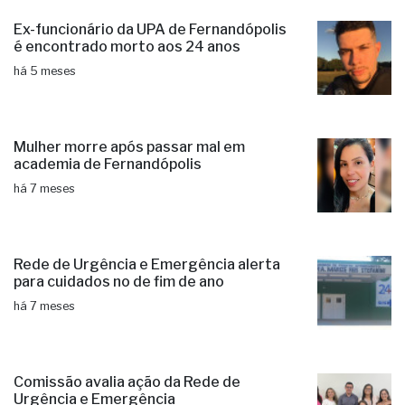
Ex-funcionário da UPA de Fernandópolis
é encontrado morto aos 24 anos
há 5 meses
Mulher morre após passar mal em
academia de Fernandópolis
há 7 meses
Rede de Urgência e Emergência alerta
para cuidados no de fim de ano
há 7 meses
Comissão avalia ação da Rede de
Urgência e Emergência