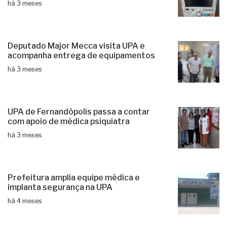
há 3 meses
Deputado Major Mecca visita UPA e
acompanha entrega de equipamentos
há 3 meses
UPA de Fernandópolis passa a contar
com apoio de médica psiquiatra
há 3 meses
Prefeitura amplia equipe médica e
implanta segurança na UPA
há 4 meses