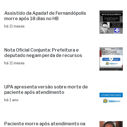
Assistido da Apadaf de Fernandópolis
morre após 18 dias no HB
há 11 meses
Nota Oficial Conjunta: Prefeitura e
deputado negam perda de recursos
há 11 meses
UPA apresenta versão sobre morte de
paciente após atendimento
há 1 ano
Paciente morre após atendimento na