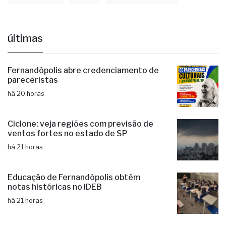
últimas
Fernandópolis abre credenciamento de
pareceristas
há 20 horas
Ciclone: veja regiões com previsão de
ventos fortes no estado de SP
há 21 horas
Educação de Fernandópolis obtém
notas históricas no IDEB
há 21 horas