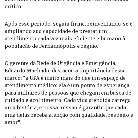
crítico.
Após esse período, seguiu firme, reinventando-se e
ampliando sua capacidade de prestar um
atendimento cada vez mais eficiente e humano à
população de Fernandópolis e região.
O gerente da Rede de Urgência e Emergência,
Eduardo Machado, destacou a importância desse
marco: “a UPA é muito mais do que um espaço de
atendimento médico: ela é um ponto de esperança
para milhares de pessoas que chegam em busca de
cuidado e acolhimento. Cada vida atendida carrega
uma história, e nossa missão é garantir que cada
uma delas receba atenção com qualidade, respeito e
amor”.