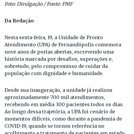
Foto: Divulgação / Fonte: PMF
Da Redação
Nesta sexta-feira, 19, a Unidade de Pronto
Atendimento (UPA) de Fernandópolis comemora
nove anos de portas abertas, escrevendo uma
história marcada por desafios, superações e,
sobretudo, pelo compromisso de cuidar da
população com dignidade e humanidade.
Desde sua inauguração, a unidade já realizou
aproximadamente 700 mil atendimentos,
recebendo em média 300 pacientes todos os dias.
Ao longo dessa trajetória, a UPA foi cenário de
momentos difíceis, como durante a pandemia de
COVID-19, quando se tornou referência no
acolhimento e tratamento de pacientes em estado