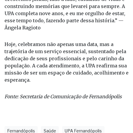
construindo memórias que levarei para sempre. A
UPA completa nove anos, e eu me orgulho de estar,
esse tempo todo, fazendo parte dessa história.” —
Ângela Ragioto
Hoje, celebramos não apenas uma data, mas a
trajetória de um serviço essencial, sustentado pela
dedicação de seus profissionais e pelo carinho da
população. A cada atendimento, a UPA reafirma sua
missão de ser um espaço de cuidado, acolhimento e
esperança.
Fonte: Secretaria de Comunicação de Fernandópolis
Fernandópolis
Saúde
UPA Fernandópolis