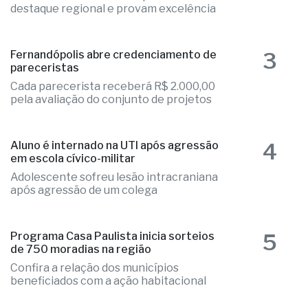
destaque regional e provam excelência
3
Fernandópolis abre credenciamento de
pareceristas
Cada parecerista receberá R$ 2.000,00
pela avaliação do conjunto de projetos
4
Aluno é internado na UTI após agressão
em escola cívico-militar
Adolescente sofreu lesão intracraniana
após agressão de um colega
5
Programa Casa Paulista inicia sorteios
de 750 moradias na região
Confira a relação dos municípios
beneficiados com a ação habitacional