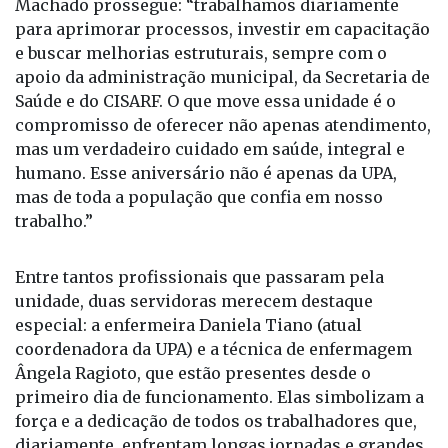
Machado prossegue: “trabalhamos diariamente
para aprimorar processos, investir em capacitação
e buscar melhorias estruturais, sempre com o
apoio da administração municipal, da Secretaria de
Saúde e do CISARF. O que move essa unidade é o
compromisso de oferecer não apenas atendimento,
mas um verdadeiro cuidado em saúde, integral e
humano. Esse aniversário não é apenas da UPA,
mas de toda a população que confia em nosso
trabalho.”
Entre tantos profissionais que passaram pela
unidade, duas servidoras merecem destaque
especial: a enfermeira Daniela Tiano (atual
coordenadora da UPA) e a técnica de enfermagem
Ângela Ragioto, que estão presentes desde o
primeiro dia de funcionamento. Elas simbolizam a
força e a dedicação de todos os trabalhadores que,
diariamente, enfrentam longas jornadas e grandes