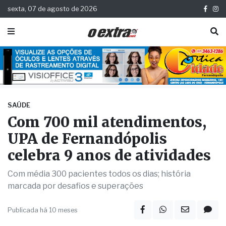
sexta, 07 de agosto de 2026
SAÚDE
Com 700 mil atendimentos,
UPA de Fernandópolis
celebra 9 anos de atividades
Com média 300 pacientes todos os dias; história
marcada por desafios e superações
Publicada há 10 meses