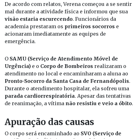
Atendimento de emergência
De acordo com relatos, Verena começou a se sentir
mal durante a atividade física e informou que sua
visão estaria escurecendo
. Funcionários da
academia prestaram os
primeiros socorros
e
acionaram imediatamente as equipes de
emergência.
O
SAMU (Serviço de Atendimento Móvel de
Urgência)
e o
Corpo de Bombeiros
realizaram o
atendimento no local e encaminharam a aluna ao
Pronto-Socorro da Santa Casa de Fernandópolis
.
Durante o atendimento hospitalar, ela sofreu uma
parada cardiorrespiratória
. Apesar das tentativas
de reanimação, a vítima
não resistiu e veio a óbito
.