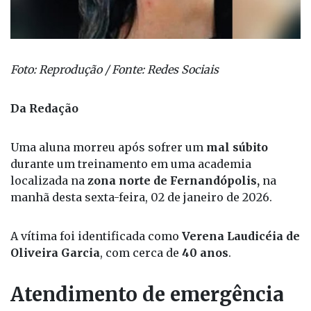
Foto: Reprodução / Fonte: Redes Sociais
Da Redação
Uma aluna morreu após sofrer um
mal súbito
durante um treinamento em uma academia
localizada na
zona norte de Fernandópolis,
na
manhã desta sexta-feira, 02 de janeiro de 2026.
A vítima foi identificada como
Verena Laudicéia de
Oliveira Garcia
, com cerca de
40 anos
.