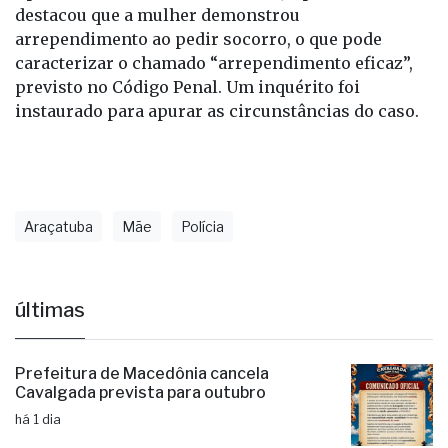
destacou que a mulher demonstrou
arrependimento ao pedir socorro, o que pode
caracterizar o chamado “arrependimento eficaz”,
previsto no Código Penal. Um inquérito foi
instaurado para apurar as circunstâncias do caso.
Araçatuba
Mãe
Polícia
últimas
Prefeitura de Macedônia cancela
Cavalgada prevista para outubro
há 1 dia