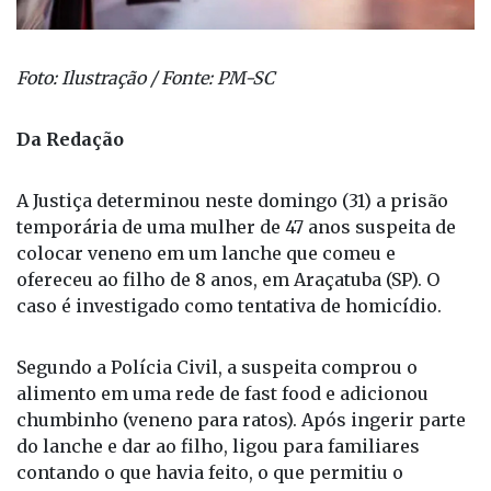
Foto: Ilustração / Fonte: PM-SC
Da Redação
A Justiça determinou neste domingo (31) a prisão
temporária de uma mulher de 47 anos suspeita de
colocar veneno em um lanche que comeu e
ofereceu ao filho de 8 anos, em Araçatuba (SP). O
caso é investigado como tentativa de homicídio.
Segundo a Polícia Civil, a suspeita comprou o
alimento em uma rede de fast food e adicionou
chumbinho (veneno para ratos). Após ingerir parte
do lanche e dar ao filho, ligou para familiares
contando o que havia feito, o que permitiu o