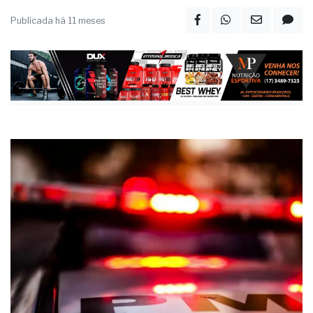
Publicada há 11 meses