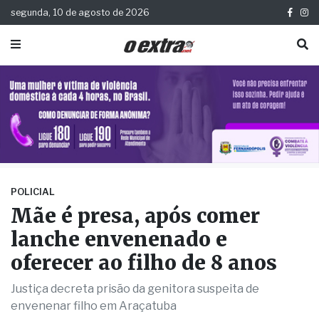
segunda, 10 de agosto de 2026
POLICIAL
Mãe é presa, após comer
lanche envenenado e
oferecer ao filho de 8 anos
Justiça decreta prisão da genitora suspeita de
envenenar filho em Araçatuba