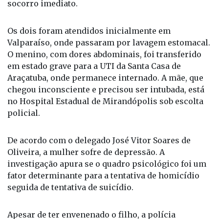
socorro imediato.
Os dois foram atendidos inicialmente em
Valparaíso, onde passaram por lavagem estomacal.
O menino, com dores abdominais, foi transferido
em estado grave para a UTI da Santa Casa de
Araçatuba, onde permanece internado. A mãe, que
chegou inconsciente e precisou ser intubada, está
no Hospital Estadual de Mirandópolis sob escolta
policial.
De acordo com o delegado José Vitor Soares de
Oliveira, a mulher sofre de depressão. A
investigação apura se o quadro psicológico foi um
fator determinante para a tentativa de homicídio
seguida de tentativa de suicídio.
Apesar de ter envenenado o filho, a polícia