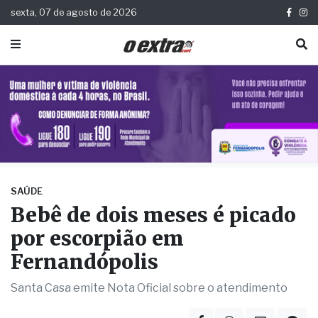
sexta, 07 de agosto de 2026
SAÚDE
Bebê de dois meses é picado
por escorpião em
Fernandópolis
Santa Casa emite Nota Oficial sobre o atendimento