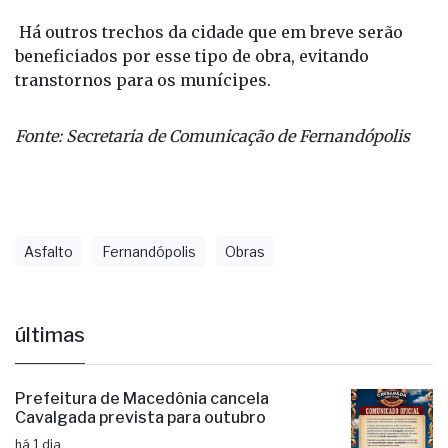
Há outros trechos da cidade que em breve serão
beneficiados por esse tipo de obra, evitando
transtornos para os munícipes.
Fonte: Secretaria de Comunicação de Fernandópolis
Asfalto
Fernandópolis
Obras
últimas
Prefeitura de Macedônia cancela
Cavalgada prevista para outubro
há 1 dia