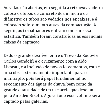
As valas são abertas, em seguida a retroescavadeira
coloca os tubos de concreto de um metro de
diâmetro; os tubos são vedados nos encaixes, e é
colocado solo-cimento antes da compactação. A
seguir, os trabalhadores entram com a massa
asfáltica. Também foram construídas as essenciais
caixas de captação.
Dado o grande desnível entre o Trevo da Rodovia
Carlos Gandolfi e o cruzamento com a Aldo
Livorati, e a inclusão de novos loteamentos, esta é
uma obra extremamente importante para o
município, pois terá papel fundamental no
escoamento das águas da chuva, bem como da
grande quantidade de terra e areia que desciam
pela Amadeu Bizelli. Agora, todo esse volume será
captado pelas galerias.