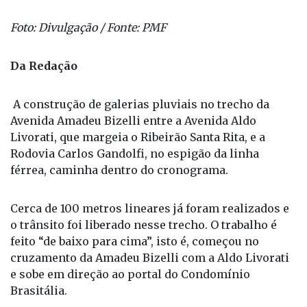
Foto: Divulgação / Fonte: PMF
Da Redação
A construção de galerias pluviais no trecho da
Avenida Amadeu Bizelli entre a Avenida Aldo
Livorati, que margeia o Ribeirão Santa Rita, e a
Rodovia Carlos Gandolfi, no espigão da linha
férrea, caminha dentro do cronograma.
Cerca de 100 metros lineares já foram realizados e
o trânsito foi liberado nesse trecho. O trabalho é
feito “de baixo para cima”, isto é, começou no
cruzamento da Amadeu Bizelli com a Aldo Livorati
e sobe em direção ao portal do Condomínio
Brasitália.