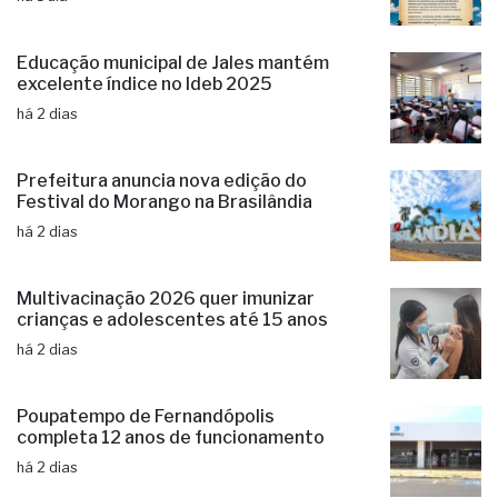
Educação municipal de Jales mantém
excelente índice no Ideb 2025
há 2 dias
Prefeitura anuncia nova edição do
Festival do Morango na Brasilândia
há 2 dias
Multivacinação 2026 quer imunizar
crianças e adolescentes até 15 anos
há 2 dias
Poupatempo de Fernandópolis
completa 12 anos de funcionamento
há 2 dias