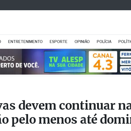
O
ENTRETENIMENTO
ESPORTE
OPINIÃO
POLÍCIA
POLÍT