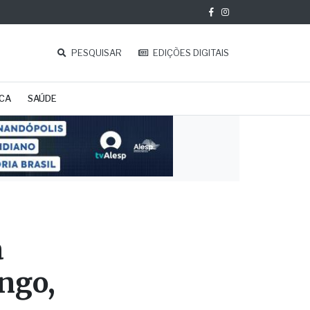
PESQUISAR
EDIÇÕES DIGITAIS
ICA
SAÚDE