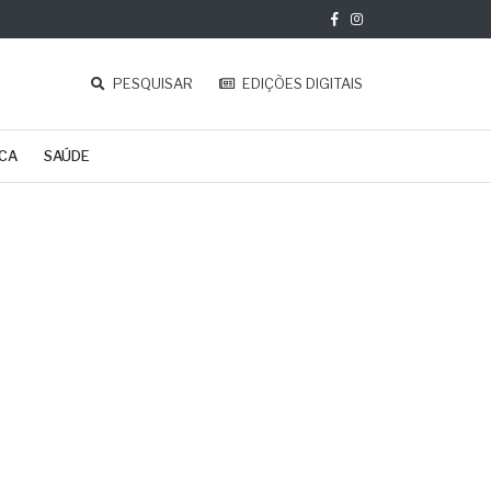
PESQUISAR
EDIÇÕES DIGITAIS
ICA
SAÚDE