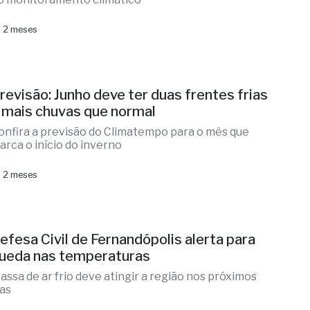
 2 meses
revisão: Junho deve ter duas frentes frias
 mais chuvas que normal
onfira a previsão do Climatempo para o mês que
arca o início do inverno
 2 meses
efesa Civil de Fernandópolis alerta para
ueda nas temperaturas
assa de ar frio deve atingir a região nos próximos
ias