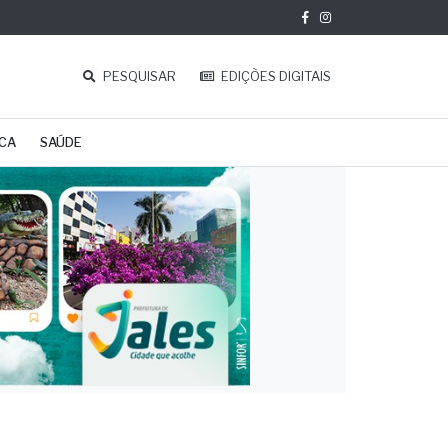
PESQUISAR
EDIÇÕES DIGITAIS
ICA
SAÚDE