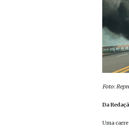
Foto: Repr