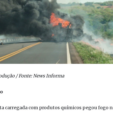
odução / Fonte: News Informa