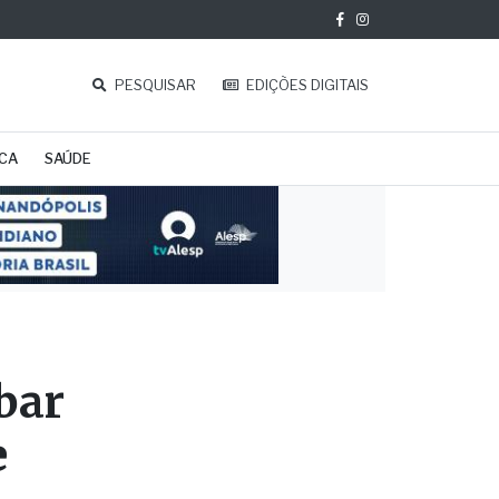
PESQUISAR
EDIÇÕES DIGITAIS
ICA
SAÚDE