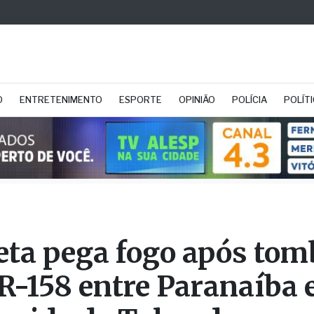
O
ENTRETENIMENTO
ESPORTE
OPINIÃO
POLÍCIA
POLÍT