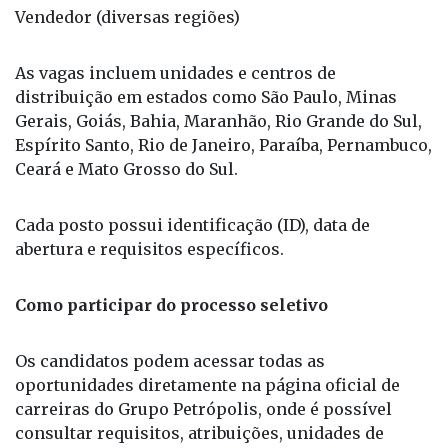
Vendedor (diversas regiões)
As vagas incluem unidades e centros de
distribuição em estados como São Paulo, Minas
Gerais, Goiás, Bahia, Maranhão, Rio Grande do Sul,
Espírito Santo, Rio de Janeiro, Paraíba, Pernambuco,
Ceará e Mato Grosso do Sul.
Cada posto possui identificação (ID), data de
abertura e requisitos específicos.
Como participar do processo seletivo
Os candidatos podem acessar todas as
oportunidades diretamente na página oficial de
carreiras do Grupo Petrópolis, onde é possível