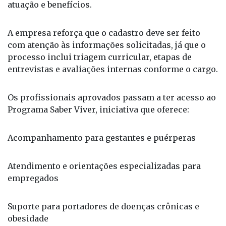
consultar requisitos, atribuições, unidades de
atuação e benefícios.
A empresa reforça que o cadastro deve ser feito
com atenção às informações solicitadas, já que o
processo inclui triagem curricular, etapas de
entrevistas e avaliações internas conforme o cargo.
Os profissionais aprovados passam a ter acesso ao
Programa Saber Viver, iniciativa que oferece:
Acompanhamento para gestantes e puérperas
Atendimento e orientações especializadas para
empregados
Suporte para portadores de doenças crônicas e