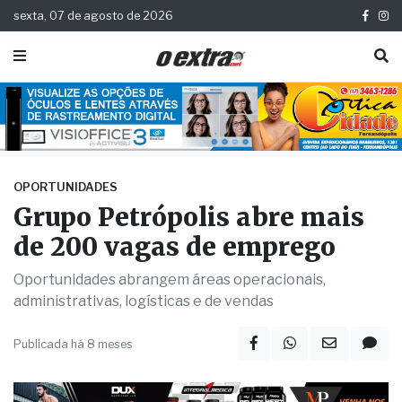
sexta, 07 de agosto de 2026
OPORTUNIDADES
Grupo Petrópolis abre mais
de 200 vagas de emprego
Oportunidades abrangem áreas operacionais,
administrativas, logísticas e de vendas
Publicada há 8 meses