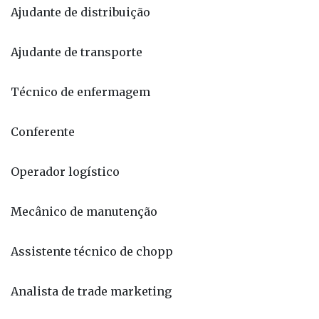
Ajudante de distribuição
Ajudante de transporte
Técnico de enfermagem
Conferente
Operador logístico
Mecânico de manutenção
Assistente técnico de chopp
Analista de trade marketing