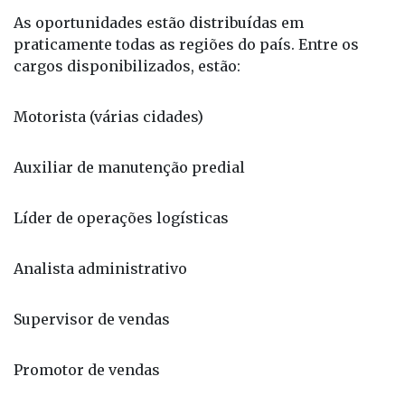
As oportunidades estão distribuídas em
praticamente todas as regiões do país. Entre os
cargos disponibilizados, estão:
Motorista (várias cidades)
Auxiliar de manutenção predial
Líder de operações logísticas
Analista administrativo
Supervisor de vendas
Promotor de vendas