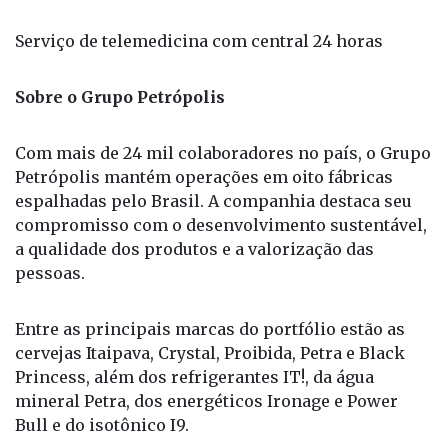
obesidade
Serviço de telemedicina com central 24 horas
Sobre o Grupo Petrópolis
Com mais de 24 mil colaboradores no país, o Grupo
Petrópolis mantém operações em oito fábricas
espalhadas pelo Brasil. A companhia destaca seu
compromisso com o desenvolvimento sustentável,
a qualidade dos produtos e a valorização das
pessoas.
Entre as principais marcas do portfólio estão as
cervejas Itaipava, Crystal, Proibida, Petra e Black
Princess, além dos refrigerantes IT!, da água
mineral Petra, dos energéticos Ironage e Power