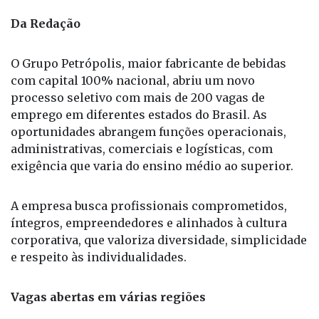
Foto: Divulgação / Fonte: GP
Da Redação
O Grupo Petrópolis, maior fabricante de bebidas
com capital 100% nacional, abriu um novo
processo seletivo com mais de 200 vagas de
emprego em diferentes estados do Brasil. As
oportunidades abrangem funções operacionais,
administrativas, comerciais e logísticas, com
exigência que varia do ensino médio ao superior.
A empresa busca profissionais comprometidos,
íntegros, empreendedores e alinhados à cultura
corporativa, que valoriza diversidade, simplicidade
e respeito às individualidades.
Vagas abertas em várias regiões