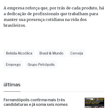
Bull e do isotônico I9.
A empresa reforça que, por trás de cada produto, há
a dedicação de profissionais que trabalham para
manter sua presença cotidiana na vida dos
brasileiros.
Bebida Alcoólica
Brasil & Mundo
Cerveja
Emprego
Grupo Petrópolis
últimas
Fernandópolis confirma mais três