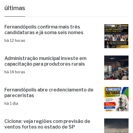
últimas
Fernandópolis confirma mais três
candidaturas e já soma seis nomes
há 12 horas
Administração municipal investe em
capacitação para produtores rurais
há 14 horas
Fernandópolis abre credenciamento de
pareceristas
há 1 dia
Ciclone: veja regiões com previsão de
ventos fortes no estado de SP