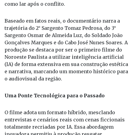
como lar após o conflito.
Baseado em fatos reais, o documentário narra a
trajetória do 2° Sargento Tomaz Pedrosa, do 3°
Sargento Osmar de Almeida Luz, do Soldado João
Gonçalves Marques e do Cabo José Nunes Soares. A
produção se destaca por ser o primeiro filme do
Noroeste Paulista a utilizar inteligência artificial
(IA) de forma extensiva em sua construção estética
e narrativa, marcando um momento histórico para
o audiovisual da região.
Uma Ponte Tecnológica para o Passado
O filme adota um formato híbrido, mesclando
entrevistas e cenários reais com cenas ficcionais
totalmente recriadas por IA. Essa abordagem
inovadora permitiu à produção resgatar