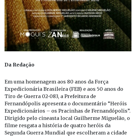
Da Redação
Em uma homenagem aos 80 anos da Força
Expedicionária Brasileira (FEB) e aos 50 anos do
Tiro de Guerra 02-083, a Prefeitura de
Fernandópolis apresenta o documentário “Heróis
Expedicionários – os Pracinhas de Fernandópolis”.
Dirigido pelo cineasta local Guilherme Miguelão, o
filme resgata a história de quatro heróis da
Segunda Guerra Mundial que escolheram a cidade