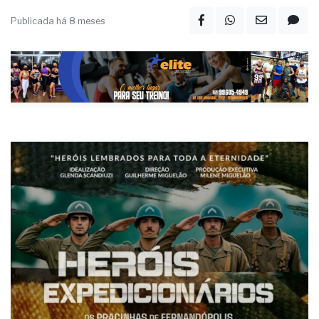
Publicada há 8 meses