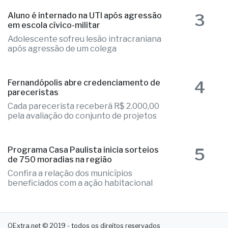
3
Aluno é internado na UTI após agressão
em escola cívico-militar
Adolescente sofreu lesão intracraniana
após agressão de um colega
4
Fernandópolis abre credenciamento de
pareceristas
Cada parecerista receberá R$ 2.000,00
pela avaliação do conjunto de projetos
5
Programa Casa Paulista inicia sorteios
de 750 moradias na região
Confira a relação dos municípios
beneficiados com a ação habitacional
OExtra.net © 2019 - todos os direitos reservados