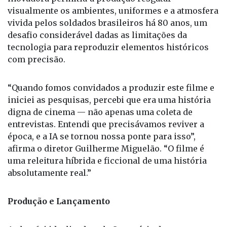
visualmente os ambientes, uniformes e a atmosfera
vivida pelos soldados brasileiros há 80 anos, um
desafio considerável dadas as limitações da
tecnologia para reproduzir elementos históricos
com precisão.
“Quando fomos convidados a produzir este filme e
iniciei as pesquisas, percebi que era uma história
digna de cinema — não apenas uma coleta de
entrevistas. Entendi que precisávamos reviver a
época, e a IA se tornou nossa ponte para isso”,
afirma o diretor Guilherme Miguelão. “O filme é
uma releitura híbrida e ficcional de uma história
absolutamente real.”
Produção e Lançamento