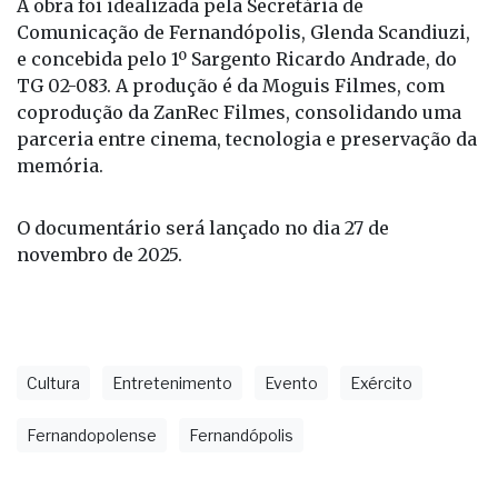
A obra foi idealizada pela Secretária de
Comunicação de Fernandópolis, Glenda Scandiuzi,
e concebida pelo 1º Sargento Ricardo Andrade, do
TG 02-083. A produção é da Moguis Filmes, com
coprodução da ZanRec Filmes, consolidando uma
parceria entre cinema, tecnologia e preservação da
memória.
O documentário será lançado no dia 27 de
novembro de 2025.
Cultura
Entretenimento
Evento
Exército
Fernandopolense
Fernandópolis