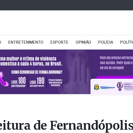
O
ENTRETENIMENTO
ESPORTE
OPINIÃO
POLÍCIA
POLÍT