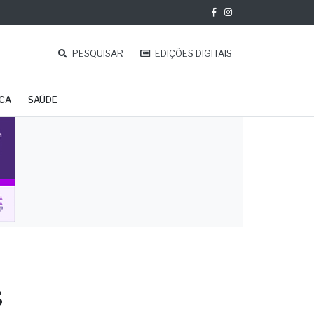
PESQUISAR
EDIÇÕES DIGITAIS
ICA
SAÚDE